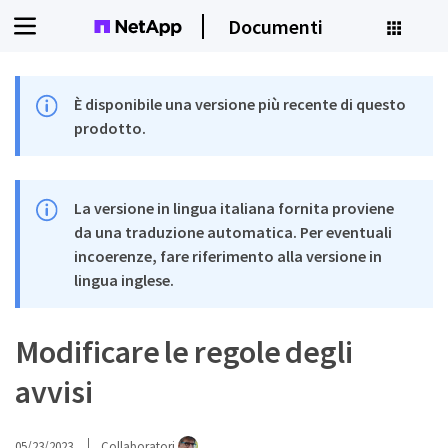
Documenti
È disponibile una versione più recente di questo
prodotto.
La versione in lingua italiana fornita proviene
da una traduzione automatica. Per eventuali
incoerenze, fare riferimento alla versione in
lingua inglese.
Modificare le regole degli
avvisi
05/23/2023
Collaboratori