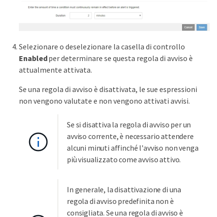
Selezionare o deselezionare la casella di controllo
Enabled
per determinare se questa regola di avviso è
attualmente attivata.
Se una regola di avviso è disattivata, le sue espressioni
non vengono valutate e non vengono attivati avvisi.
Se si disattiva la regola di avviso per un
avviso corrente, è necessario attendere
alcuni minuti affinché l'avviso non venga
più visualizzato come avviso attivo.
In generale, la disattivazione di una
regola di avviso predefinita non è
consigliata. Se una regola di avviso è