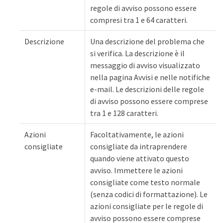
regole di avviso possono essere
compresi tra 1 e 64 caratteri.
Descrizione
Una descrizione del problema che
si verifica. La descrizione è il
messaggio di avviso visualizzato
nella pagina Avvisi e nelle notifiche
e-mail. Le descrizioni delle regole
di avviso possono essere comprese
tra 1 e 128 caratteri.
Azioni
Facoltativamente, le azioni
consigliate
consigliate da intraprendere
quando viene attivato questo
avviso. Immettere le azioni
consigliate come testo normale
(senza codici di formattazione). Le
azioni consigliate per le regole di
avviso possono essere comprese