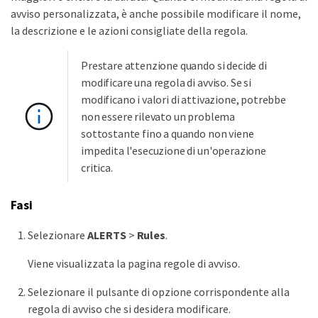
avviso personalizzata, è anche possibile modificare il nome,
la descrizione e le azioni consigliate della regola.
Prestare attenzione quando si decide di
modificare una regola di avviso. Se si
modificano i valori di attivazione, potrebbe
non essere rilevato un problema
sottostante fino a quando non viene
impedita l'esecuzione di un'operazione
critica.
Fasi
Selezionare
ALERTS
>
Rules
.
Viene visualizzata la pagina regole di avviso.
Selezionare il pulsante di opzione corrispondente alla
regola di avviso che si desidera modificare.