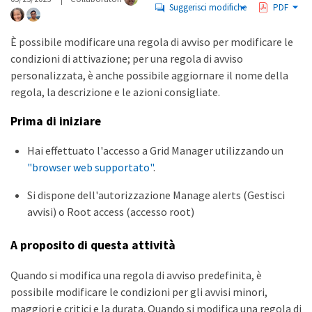
Suggerisci modifiche
PDF
È possibile modificare una regola di avviso per modificare le
condizioni di attivazione; per una regola di avviso
personalizzata, è anche possibile aggiornare il nome della
regola, la descrizione e le azioni consigliate.
Prima di iniziare
Hai effettuato l'accesso a Grid Manager utilizzando un
"browser web supportato"
.
Si dispone dell'autorizzazione Manage alerts (Gestisci
avvisi) o Root access (accesso root)
A proposito di questa attività
Quando si modifica una regola di avviso predefinita, è
possibile modificare le condizioni per gli avvisi minori,
maggiori e critici e la durata. Quando si modifica una regola di