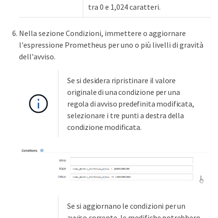
tra 0 e 1,024 caratteri.
Nella sezione Condizioni, immettere o aggiornare
l'espressione Prometheus per uno o più livelli di gravità
dell'avviso.
Se si desidera ripristinare il valore
originale di una condizione per una
regola di avviso predefinita modificata,
selezionare i tre punti a destra della
condizione modificata.
Se si aggiornano le condizioni per un
avviso corrente, le modifiche potrebbero