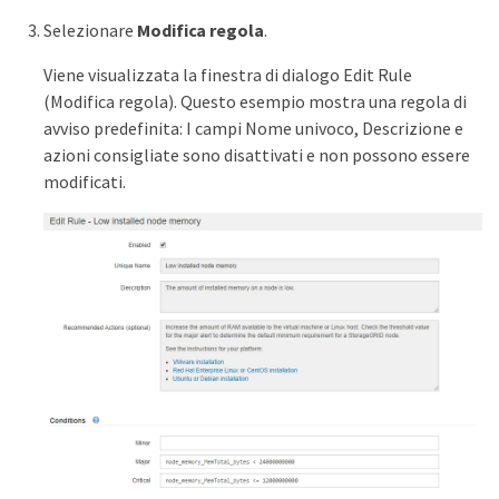
Selezionare
Modifica regola
.
Viene visualizzata la finestra di dialogo Edit Rule
(Modifica regola). Questo esempio mostra una regola di
avviso predefinita: I campi Nome univoco, Descrizione e
azioni consigliate sono disattivati e non possono essere
modificati.