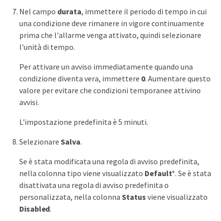
Nel campo
durata
, immettere il periodo di tempo in cui
una condizione deve rimanere in vigore continuamente
prima che l'allarme venga attivato, quindi selezionare
l'unità di tempo.
Per attivare un avviso immediatamente quando una
condizione diventa vera, immettere
0
. Aumentare questo
valore per evitare che condizioni temporanee attivino
avvisi.
L'impostazione predefinita è 5 minuti.
Selezionare
Salva
.
Se è stata modificata una regola di avviso predefinita,
nella colonna tipo viene visualizzato
Default
*. Se è stata
disattivata una regola di avviso predefinita o
personalizzata, nella colonna
Status
viene visualizzato
Disabled
.