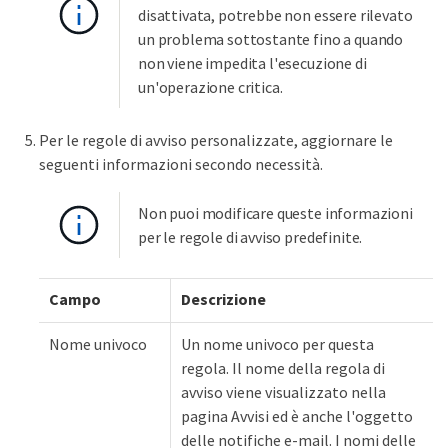
disattivata, potrebbe non essere rilevato
un problema sottostante fino a quando
non viene impedita l'esecuzione di
un'operazione critica.
Per le regole di avviso personalizzate, aggiornare le
seguenti informazioni secondo necessità.
Non puoi modificare queste informazioni
per le regole di avviso predefinite.
Campo
Descrizione
Nome univoco
Un nome univoco per questa
regola. Il nome della regola di
avviso viene visualizzato nella
pagina Avvisi ed è anche l'oggetto
delle notifiche e-mail. I nomi delle