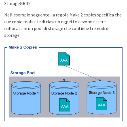
StorageGRID.
Nell'esempio seguente, la regola Make 2 copies specifica che
due copie replicate di ciascun oggetto devono essere
collocate in un pool di storage che contiene tre nodi di
storage.