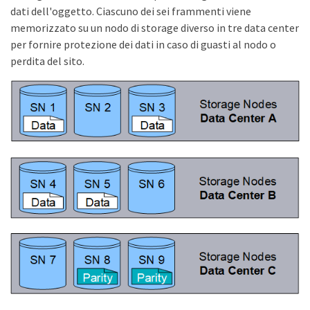
dati dell'oggetto. Ciascuno dei sei frammenti viene
memorizzato su un nodo di storage diverso in tre data center
per fornire protezione dei dati in caso di guasti al nodo o
perdita del sito.