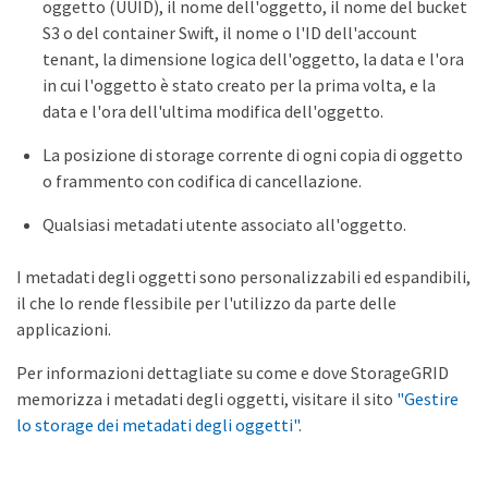
oggetto (UUID), il nome dell'oggetto, il nome del bucket
S3 o del container Swift, il nome o l'ID dell'account
tenant, la dimensione logica dell'oggetto, la data e l'ora
in cui l'oggetto è stato creato per la prima volta, e la
data e l'ora dell'ultima modifica dell'oggetto.
La posizione di storage corrente di ogni copia di oggetto
o frammento con codifica di cancellazione.
Qualsiasi metadati utente associato all'oggetto.
I metadati degli oggetti sono personalizzabili ed espandibili,
il che lo rende flessibile per l'utilizzo da parte delle
applicazioni.
Per informazioni dettagliate su come e dove StorageGRID
memorizza i metadati degli oggetti, visitare il sito
"Gestire
lo storage dei metadati degli oggetti"
.