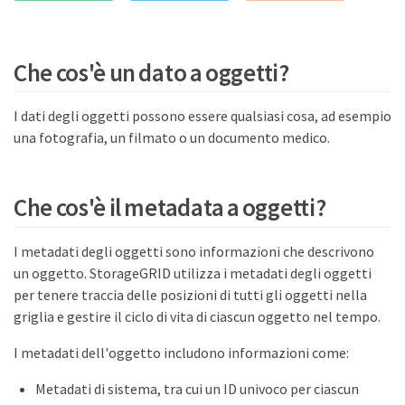
Che cos'è un dato a oggetti?
I dati degli oggetti possono essere qualsiasi cosa, ad esempio
una fotografia, un filmato o un documento medico.
Che cos'è il metadata a oggetti?
I metadati degli oggetti sono informazioni che descrivono
un oggetto. StorageGRID utilizza i metadati degli oggetti
per tenere traccia delle posizioni di tutti gli oggetti nella
griglia e gestire il ciclo di vita di ciascun oggetto nel tempo.
I metadati dell'oggetto includono informazioni come:
Metadati di sistema, tra cui un ID univoco per ciascun