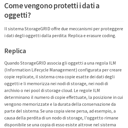
Come vengono protetti i dati a
oggetti?
Il sistema StorageGRID offre due meccanismi per proteggere
i dati degli oggetti dalla perdita: Replica e erasure coding.
Replica
Quando StorageGRID associa gli oggetti a una regola ILM
(Information Lifecycle Management) configurata per creare
copie replicate, il sistema crea copie esatte dei dati degli
oggetti e li memorizza nei nodi di storage, nei nodi di
archivio o nei pool di storage cloud. Le regole ILM
determinano il numero di copie effettuate, la posizione in cui
vengono memorizzate e la durata della conservazione da
parte del sistema. Se una copia viene persa, ad esempio, a
causa della perdita di un nodo di storage, l'oggetto rimane
disponibile se una copia di esso esiste altrove nel sistema