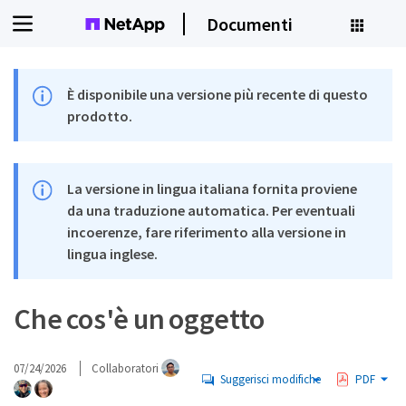
Documenti
È disponibile una versione più recente di questo
prodotto.
La versione in lingua italiana fornita proviene
da una traduzione automatica. Per eventuali
incoerenze, fare riferimento alla versione in
lingua inglese.
Che cos'è un oggetto
07/24/2026
Collaboratori
Suggerisci modifiche
PDF