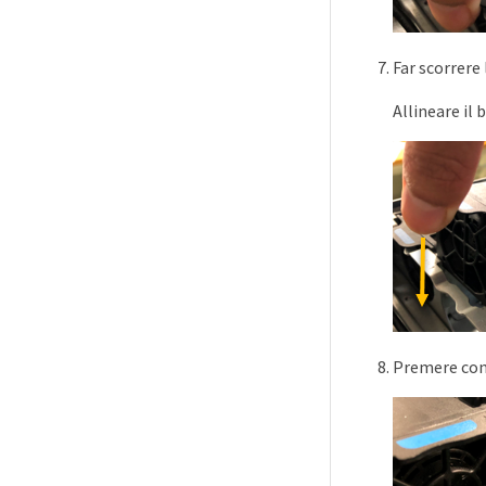
Far scorrere 
Allineare il 
Premere con 