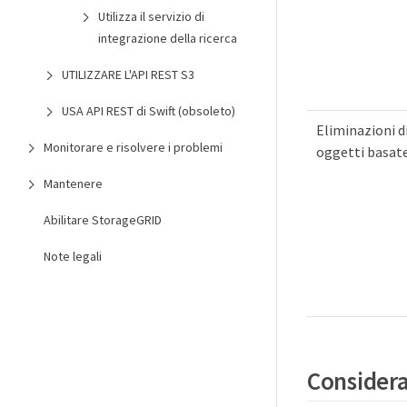
Utilizza il servizio di
integrazione della ricerca
UTILIZZARE L'API REST S3
USA API REST di Swift (obsoleto)
Eliminazioni d
Monitorare e risolvere i problemi
oggetti basate
Mantenere
Abilitare StorageGRID
Note legali
Consideraz