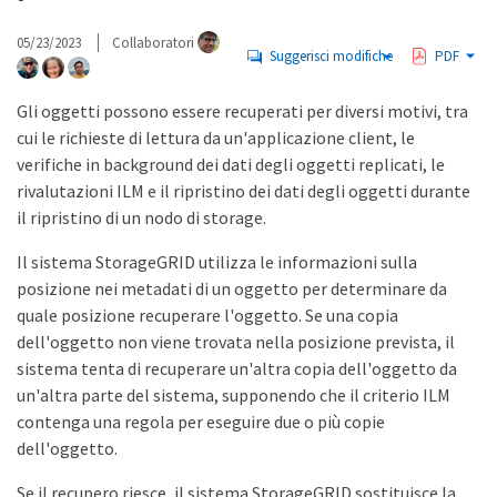
05/23/2023
Collaboratori
Suggerisci modifiche
PDF
Gli oggetti possono essere recuperati per diversi motivi, tra
cui le richieste di lettura da un'applicazione client, le
verifiche in background dei dati degli oggetti replicati, le
rivalutazioni ILM e il ripristino dei dati degli oggetti durante
il ripristino di un nodo di storage.
Il sistema StorageGRID utilizza le informazioni sulla
posizione nei metadati di un oggetto per determinare da
quale posizione recuperare l'oggetto. Se una copia
dell'oggetto non viene trovata nella posizione prevista, il
sistema tenta di recuperare un'altra copia dell'oggetto da
un'altra parte del sistema, supponendo che il criterio ILM
contenga una regola per eseguire due o più copie
dell'oggetto.
Se il recupero riesce, il sistema StorageGRID sostituisce la