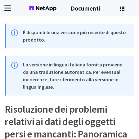
Documenti
È disponibile una versione più recente di questo
prodotto.
La versione in lingua italiana fornita proviene
da una traduzione automatica. Per eventuali
incoerenze, fare riferimento alla versione in
lingua inglese.
Risoluzione dei problemi
relativi ai dati degli oggetti
persi e mancanti: Panoramica