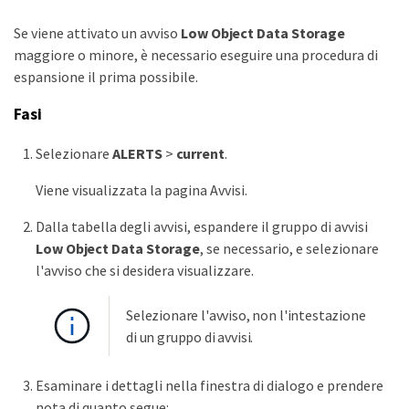
Se viene attivato un avviso
Low Object Data Storage
maggiore o minore, è necessario eseguire una procedura di
espansione il prima possibile.
Fasi
Selezionare
ALERTS
>
current
.
Viene visualizzata la pagina Avvisi.
Dalla tabella degli avvisi, espandere il gruppo di avvisi
Low Object Data Storage
, se necessario, e selezionare
l'avviso che si desidera visualizzare.
Selezionare l'avviso, non l'intestazione
di un gruppo di avvisi.
Esaminare i dettagli nella finestra di dialogo e prendere
nota di quanto segue: