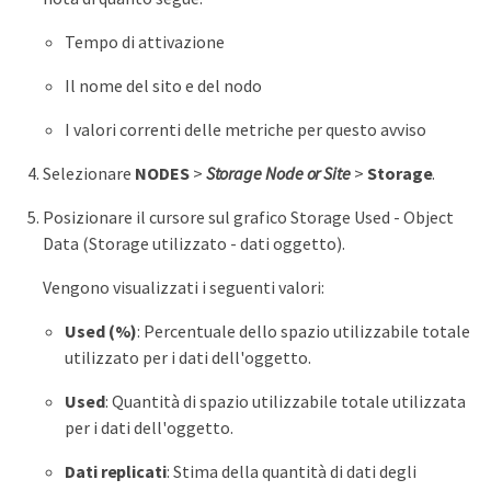
Tempo di attivazione
Il nome del sito e del nodo
I valori correnti delle metriche per questo avviso
Selezionare
NODES
>
Storage Node or Site
>
Storage
.
Posizionare il cursore sul grafico Storage Used - Object
Data (Storage utilizzato - dati oggetto).
Vengono visualizzati i seguenti valori:
Used (%)
: Percentuale dello spazio utilizzabile totale
utilizzato per i dati dell'oggetto.
Used
: Quantità di spazio utilizzabile totale utilizzata
per i dati dell'oggetto.
Dati replicati
: Stima della quantità di dati degli