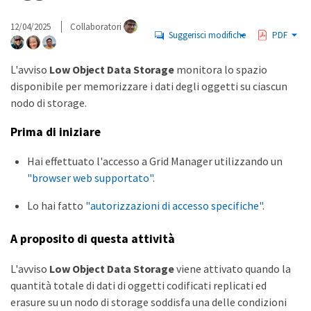
12/04/2025
Collaboratori
Suggerisci modifiche
PDF
L'avviso
Low Object Data Storage
monitora lo spazio
disponibile per memorizzare i dati degli oggetti su ciascun
nodo di storage.
Prima di iniziare
Hai effettuato l'accesso a Grid Manager utilizzando un
"browser web supportato"
.
Lo hai fatto
"autorizzazioni di accesso specifiche"
.
A proposito di questa attività
L'avviso
Low Object Data Storage
viene attivato quando la
quantità totale di dati di oggetti codificati replicati ed
erasure su un nodo di storage soddisfa una delle condizioni