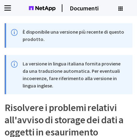
Documenti
È disponibile una versione più recente di questo
prodotto.
La versione in lingua italiana fornita proviene
da una traduzione automatica. Per eventuali
incoerenze, fare riferimento alla versione in
lingua inglese.
Risolvere i problemi relativi
all'avviso di storage dei dati a
oggetti in esaurimento