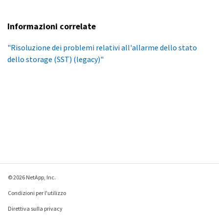
Informazioni correlate
"Risoluzione dei problemi relativi all'allarme dello stato
dello storage (SST) (legacy)"
© 2026 NetApp, Inc.
Condizioni per l'utilizzo
Direttiva sulla privacy