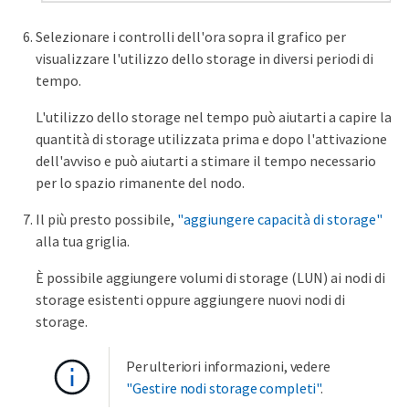
Selezionare i controlli dell'ora sopra il grafico per
visualizzare l'utilizzo dello storage in diversi periodi di
tempo.
L'utilizzo dello storage nel tempo può aiutarti a capire la
quantità di storage utilizzata prima e dopo l'attivazione
dell'avviso e può aiutarti a stimare il tempo necessario
per lo spazio rimanente del nodo.
Il più presto possibile,
"aggiungere capacità di storage"
alla tua griglia.
È possibile aggiungere volumi di storage (LUN) ai nodi di
storage esistenti oppure aggiungere nuovi nodi di
storage.
Per ulteriori informazioni, vedere
"Gestire nodi storage completi"
.