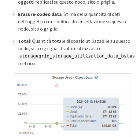
oggetti replicati su questo nodo, sito o griglia.
Erasure-coded data
: Stima della quantità di dati
dell'oggetto con codifica di cancellazione su questo
nodo, sito o griglia.
Total
: Quantità totale di spazio utilizzabile su questo
nodo, sito o griglia. Il valore utilizzato è
storagegrid_storage_utilization_data_bytes
metrico.