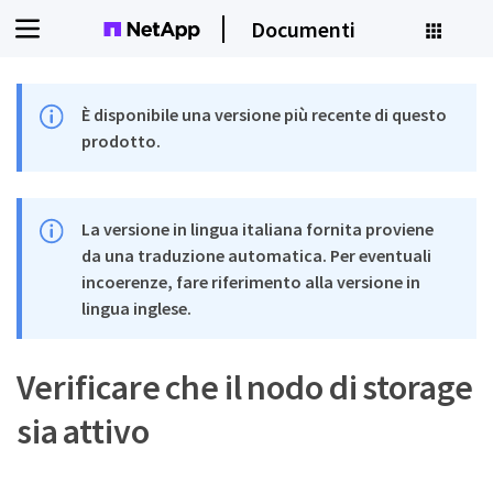
Documenti
È disponibile una versione più recente di questo
prodotto.
La versione in lingua italiana fornita proviene
da una traduzione automatica. Per eventuali
incoerenze, fare riferimento alla versione in
lingua inglese.
Verificare che il nodo di storage
sia attivo