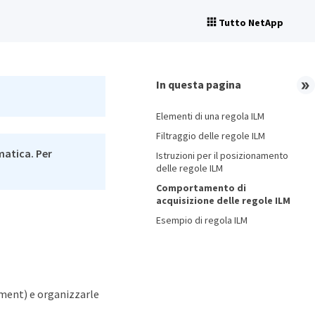
Tutto NetApp
In questa pagina
Elementi di una regola ILM
Filtraggio delle regole ILM
matica. Per
Istruzioni per il posizionamento
delle regole ILM
Comportamento di
acquisizione delle regole ILM
Esempio di regola ILM
ement) e organizzarle