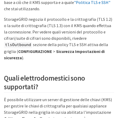
base a ciò che il KMS supporta e a quale
"Politica TLS e SSH"
che stai utilizzando.
StorageGRID negozia il protocollo e la crittografia (TLS 1.2)
o la suite di crittografia (TLS 1.3) con il KMS quando effettua
la connessione. Per vedere quali versioni del protocollo e
cifrari/suite di cifrari sono disponibili, rivedere
sezione della policy TLS e SSH attiva della
tlsOutbound
griglia (
CONFIGURAZIONE
>
Sicurezza
Impostazioni di
sicurezza
).
Quali elettrodomestici sono
supportati?
È possibile utilizzare un server di gestione delle chiavi (KMS)
per gestire le chiavi di crittografia per qualsiasi appliance
StorageGRID nella griglia in cui sia abilitata l'impostazione