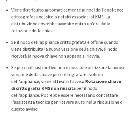
Viene distribuito automaticamente ai nodi dell'appliance
crittografata nel sito o nei siti associati al KMS. La
distribuzione dovrebbe avvenire entro un'ora dalla
rotazione della chiave.
Se il nodo dell'appliance crittografata è offline quando
viene distribuita la nuova versione della chiave, il nodo
riceverà la nuova chiave non appena si riavvia.
Se per qualsiasi motivo non è possibile utilizzare la nuova
versione della chiave per crittografare i volumi
dell'appliance, viene attivato l'avviso
Rotazione chiave
di crittografia KMS non riuscita
per il nodo
dell'appliance. Potrebbe essere necessario contattare
l'assistenza tecnica per ricevere aiuto nella risoluzione di
questo avviso.