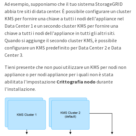
Ad esempio, supponiamo che il tuo sistema StorageGRID
abbia tre siti di data center. È possibile configurare un cluster
KMS per fornire una chiave a tutti i nodi dell'appliance nel
Data Center 1 e un secondo cluster KMS per fornire una
chiave a tutti i nodi dell'appliance in tutti gli altri siti.
Quando si aggiunge il secondo cluster KMS, è possibile
configurare un KMS predefinito per Data Center 2 e Data
Center 3.
Tieni presente che non puoi utilizzare un KMS per nodi non
appliance o per nodi appliance per i quali non è stata
abilitata l'impostazione
Crittografia nodo
durante
l'installazione.