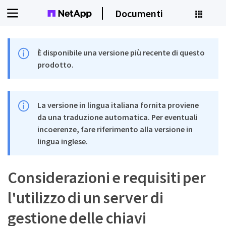
Documenti
È disponibile una versione più recente di questo
prodotto.
La versione in lingua italiana fornita proviene
da una traduzione automatica. Per eventuali
incoerenze, fare riferimento alla versione in
lingua inglese.
Considerazioni e requisiti per
l'utilizzo di un server di
gestione delle chiavi