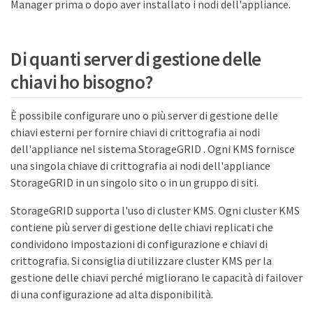
Manager prima o dopo aver installato i nodi dell'appliance.
Di quanti server di gestione delle
chiavi ho bisogno?
È possibile configurare uno o più server di gestione delle
chiavi esterni per fornire chiavi di crittografia ai nodi
dell'appliance nel sistema StorageGRID . Ogni KMS fornisce
una singola chiave di crittografia ai nodi dell'appliance
StorageGRID in un singolo sito o in un gruppo di siti.
StorageGRID supporta l'uso di cluster KMS. Ogni cluster KMS
contiene più server di gestione delle chiavi replicati che
condividono impostazioni di configurazione e chiavi di
crittografia. Si consiglia di utilizzare cluster KMS per la
gestione delle chiavi perché migliorano le capacità di failover
di una configurazione ad alta disponibilità.