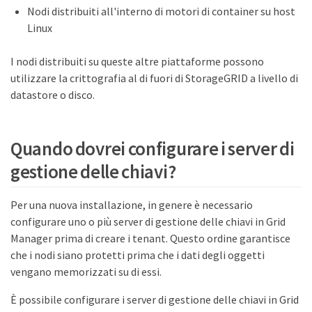
Nodi distribuiti all'interno di motori di container su host
Linux
I nodi distribuiti su queste altre piattaforme possono
utilizzare la crittografia al di fuori di StorageGRID a livello di
datastore o disco.
Quando dovrei configurare i server di
gestione delle chiavi?
Per una nuova installazione, in genere è necessario
configurare uno o più server di gestione delle chiavi in Grid
Manager prima di creare i tenant. Questo ordine garantisce
che i nodi siano protetti prima che i dati degli oggetti
vengano memorizzati su di essi.
È possibile configurare i server di gestione delle chiavi in Grid