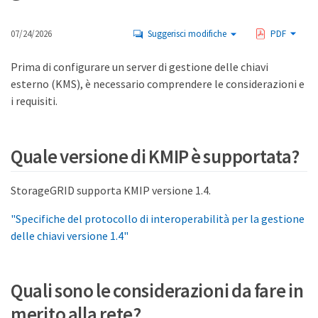
07/24/2026
Suggerisci modifiche
PDF
Prima di configurare un server di gestione delle chiavi
esterno (KMS), è necessario comprendere le considerazioni e
i requisiti.
Quale versione di KMIP è supportata?
StorageGRID supporta KMIP versione 1.4.
"Specifiche del protocollo di interoperabilità per la gestione
delle chiavi versione 1.4"
Quali sono le considerazioni da fare in
merito alla rete?