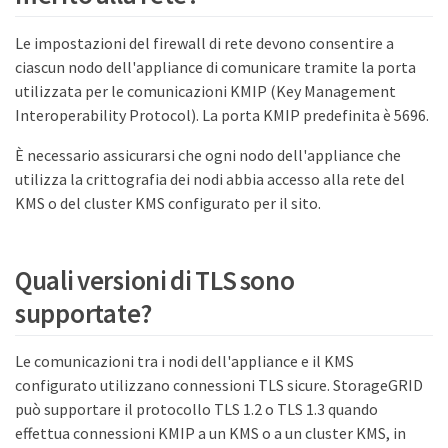
Le impostazioni del firewall di rete devono consentire a
ciascun nodo dell'appliance di comunicare tramite la porta
utilizzata per le comunicazioni KMIP (Key Management
Interoperability Protocol). La porta KMIP predefinita è 5696.
È necessario assicurarsi che ogni nodo dell'appliance che
utilizza la crittografia dei nodi abbia accesso alla rete del
KMS o del cluster KMS configurato per il sito.
Quali versioni di TLS sono
supportate?
Le comunicazioni tra i nodi dell'appliance e il KMS
configurato utilizzano connessioni TLS sicure. StorageGRID
può supportare il protocollo TLS 1.2 o TLS 1.3 quando
effettua connessioni KMIP a un KMS o a un cluster KMS, in