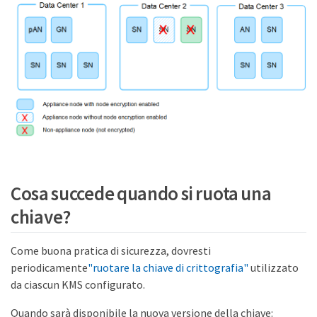
Cosa succede quando si ruota una
chiave?
Come buona pratica di sicurezza, dovresti
periodicamente
"ruotare la chiave di crittografia"
utilizzato
da ciascun KMS configurato.
Quando sarà disponibile la nuova versione della chiave: