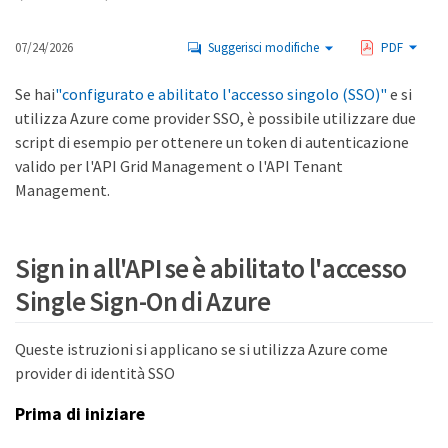
07/24/2026
Suggerisci modifiche
PDF
Se hai
"configurato e abilitato l'accesso singolo (SSO)"
e si
utilizza Azure come provider SSO, è possibile utilizzare due
script di esempio per ottenere un token di autenticazione
valido per l'API Grid Management o l'API Tenant
Management.
Sign in all'API se è abilitato l'accesso
Single Sign-On di Azure
Queste istruzioni si applicano se si utilizza Azure come
provider di identità SSO
Prima di iniziare