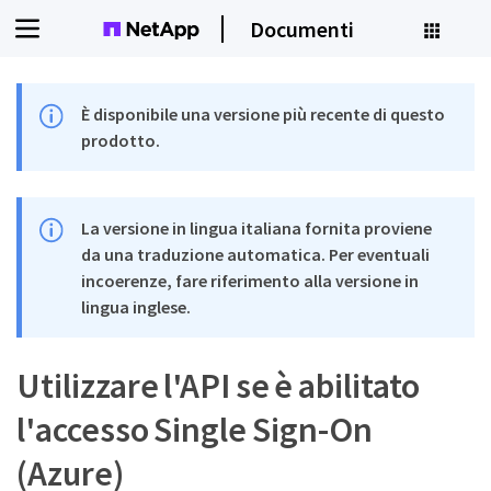
Documenti
È disponibile una versione più recente di questo
prodotto.
La versione in lingua italiana fornita proviene
da una traduzione automatica. Per eventuali
incoerenze, fare riferimento alla versione in
lingua inglese.
Utilizzare l'API se è abilitato
l'accesso Single Sign-On
(Azure)