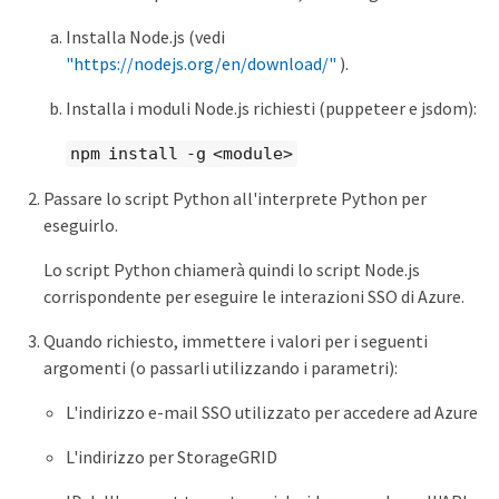
Installa Node.js (vedi
"https://nodejs.org/en/download/"
).
Installa i moduli Node.js richiesti (puppeteer e jsdom):
npm install -g <module>
Passare lo script Python all'interprete Python per
eseguirlo.
Lo script Python chiamerà quindi lo script Node.js
corrispondente per eseguire le interazioni SSO di Azure.
Quando richiesto, immettere i valori per i seguenti
argomenti (o passarli utilizzando i parametri):
L'indirizzo e-mail SSO utilizzato per accedere ad Azure
L'indirizzo per StorageGRID