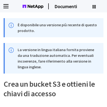
Documenti
È disponibile una versione più recente di questo
prodotto.
La versione in lingua italiana fornita proviene
da una traduzione automatica. Per eventuali
incoerenze, fare riferimento alla versione in
lingua inglese.
Crea un bucket S3 e ottieni le
chiavi di accesso