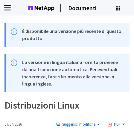
Documenti
È disponibile una versione più recente di questo
prodotto.
La versione in lingua italiana fornita proviene
da una traduzione automatica. Per eventuali
incoerenze, fare riferimento alla versione in
lingua inglese.
Distribuzioni Linux
07/24/2026
Suggerisci modifiche
PDF