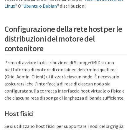
Linux"
O
"Ubuntu o Debian"
distribuzioni.
Configurazione della rete host per le
distribuzioni del motore del
contenitore
Prima di avviare la distribuzione di StorageGRID su una
piattaforma di motore di container, determina quali reti
(Grid, Admin, Client) utilizzerà ciascun nodo. È necessario
assicurarsi che l'interfaccia di rete di ciascun nodo sia
configurata sulla corretta interfaccia host virtuale o fisica e
che ciascuna rete disponga di larghezza di banda sufficiente.
Host fisici
Se si utilizzano host fisici per supportare i nodi della griglia: