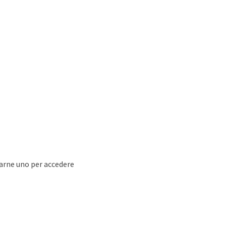
earne uno per accedere