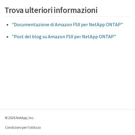
Trova ulteriori informazioni
"Documentazione di Amazon FSX per NetApp ONTAP"
"Post del blog su Amazon FSX per NetApp ONTAP"
© 2026 NetApp, Inc.
Condizioni per l'utilizzo