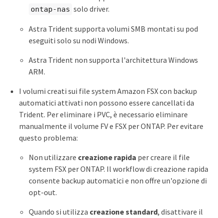
solo driver.
ontap-nas
Astra Trident supporta volumi SMB montati su pod
eseguiti solo su nodi Windows.
Astra Trident non supporta l'architettura Windows
ARM.
I volumi creati sui file system Amazon FSX con backup
automatici attivati non possono essere cancellati da
Trident. Per eliminare i PVC, è necessario eliminare
manualmente il volume FV e FSX per ONTAP. Per evitare
questo problema:
Non utilizzare
creazione rapida
per creare il file
system FSX per ONTAP. Il workflow di creazione rapida
consente backup automatici e non offre un'opzione di
opt-out.
Quando si utilizza
creazione standard
, disattivare il