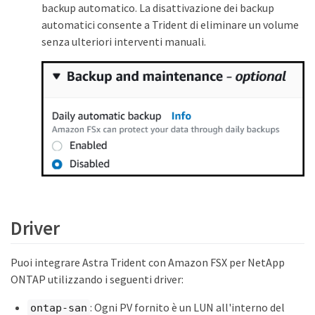
backup automatico. La disattivazione dei backup
automatici consente a Trident di eliminare un volume
senza ulteriori interventi manuali.
Driver
Puoi integrare Astra Trident con Amazon FSX per NetApp
ONTAP utilizzando i seguenti driver:
: Ogni PV fornito è un LUN all'interno del
ontap-san