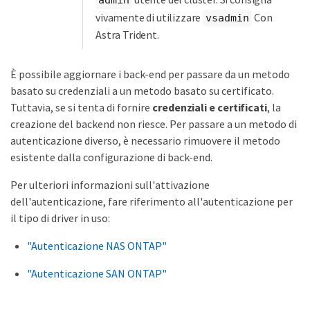
admin
vivamente di utilizzare
Con
vsadmin
Astra Trident.
È possibile aggiornare i back-end per passare da un metodo
basato su credenziali a un metodo basato su certificato.
Tuttavia, se si tenta di fornire
credenziali e certificati
, la
creazione del backend non riesce. Per passare a un metodo di
autenticazione diverso, è necessario rimuovere il metodo
esistente dalla configurazione di back-end.
Per ulteriori informazioni sull'attivazione
dell'autenticazione, fare riferimento all'autenticazione per
il tipo di driver in uso:
"Autenticazione NAS ONTAP"
"Autenticazione SAN ONTAP"