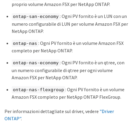
proprio volume Amazon FSX per NetApp ONTAP.
: Ogni PV fornito è un LUN con un
ontap-san-economy
numero configurabile di LUN per volume Amazon FSX per
NetApp ONTAP.
: Ogni PV fornito è un volume Amazon FSX
ontap-nas
completo per NetApp ONTAP.
: Ogni PV fornito è un qtree, con
ontap-nas-economy
un numero configurabile di qtree per ogni volume
Amazon FSX per NetApp ONTAP.
: Ogni PV fornito è un volume
ontap-nas-flexgroup
Amazon FSX completo per NetApp ONTAP FlexGroup.
Per informazioni dettagliate sul driver, vedere
"Driver
ONTAP"
.