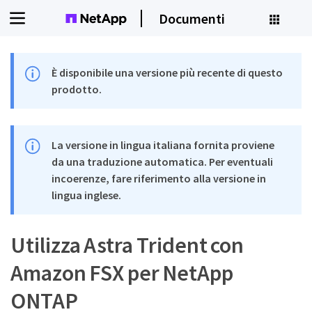
Documenti
È disponibile una versione più recente di questo
prodotto.
La versione in lingua italiana fornita proviene
da una traduzione automatica. Per eventuali
incoerenze, fare riferimento alla versione in
lingua inglese.
Utilizza Astra Trident con
Amazon FSX per NetApp
ONTAP