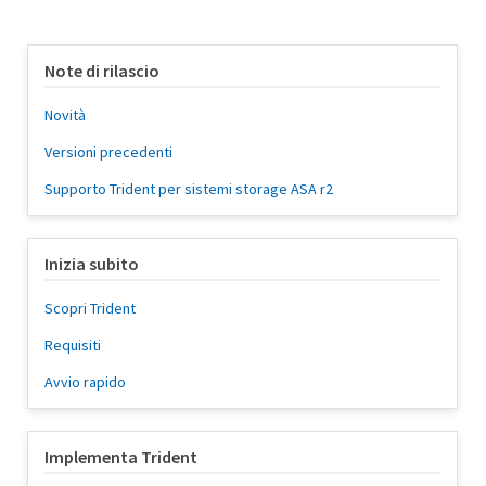
Note di rilascio
Novità
Versioni precedenti
Supporto Trident per sistemi storage ASA r2
Inizia subito
Scopri Trident
Requisiti
Avvio rapido
Implementa Trident