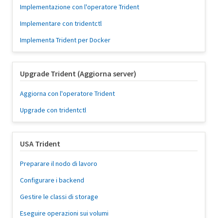
Implementazione con l'operatore Trident
Implementare con tridentctl
Implementa Trident per Docker
Upgrade Trident (Aggiorna server)
Aggiorna con l'operatore Trident
Upgrade con tridentctl
USA Trident
Preparare il nodo di lavoro
Configurare i backend
Gestire le classi di storage
Eseguire operazioni sui volumi