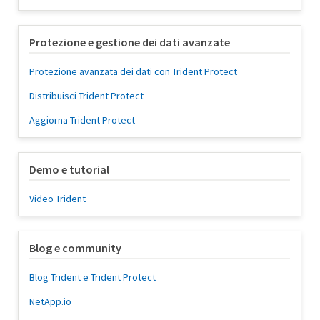
Protezione e gestione dei dati avanzate
Protezione avanzata dei dati con Trident Protect
Distribuisci Trident Protect
Aggiorna Trident Protect
Demo e tutorial
Video Trident
Blog e community
Blog Trident e Trident Protect
NetApp.io