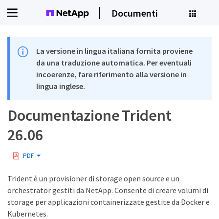
Documenti
La versione in lingua italiana fornita proviene
da una traduzione automatica. Per eventuali
incoerenze, fare riferimento alla versione in
lingua inglese.
Documentazione Trident
26.06
PDF
Trident è un provisioner di storage open source e un
orchestrator gestiti da NetApp. Consente di creare volumi di
storage per applicazioni containerizzate gestite da Docker e
Kubernetes.