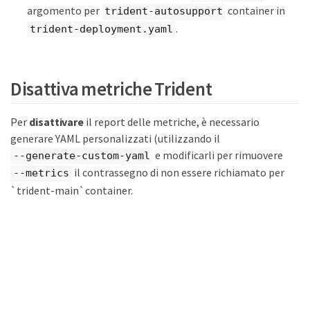
argomento per
container in
trident-autosupport
.
trident-deployment.yaml
Disattiva metriche Trident
Per
disattivare
il report delle metriche, è necessario
generare YAML personalizzati (utilizzando il
e modificarli per rimuovere
--generate-custom-yaml
il contrassegno di non essere richiamato per
--metrics
`trident-main`container.