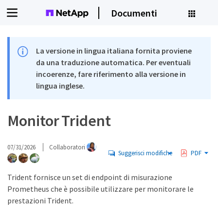
Documenti
La versione in lingua italiana fornita proviene
da una traduzione automatica. Per eventuali
incoerenze, fare riferimento alla versione in
lingua inglese.
Monitor Trident
07/31/2026
Collaboratori
Suggerisci modifiche
PDF
Trident fornisce un set di endpoint di misurazione
Prometheus che è possibile utilizzare per monitorare le
prestazioni Trident.