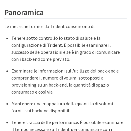
Panoramica
Le metriche fornite da Trident consentono di:
Tenere sotto controllo lo stato di salute e la
configurazione di Trident. È possibile esaminare il
successo delle operazioni e se è in grado di comunicare
con i back-end come previsto.
Esaminare le informazioni sull'utilizzo del back-end e
comprendere il numero di volumi sottoposti a
provisioning su un back-end, la quantità di spazio
consumato e così via.
Mantenere una mappatura della quantità di volumi
forniti sui backend disponibili.
Tenere traccia delle performance. È possibile esaminare
il tempo necessario a Trident per comunicare con i