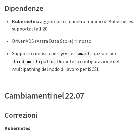
Dipendenze
Kubernetes:
aggiornato il numero minimo di Kubernetes
supportati a 1.20.
Driver ADS (Astra Data Store) rimosso.
Supporto rimosso per
e.
opzioni per
yes
smart
Durante la configurazione del
find_multipaths
multipathing del nodo di lavoro per iSCSI.
Cambiamenti nel 22.07
Correzioni
Kubernetes