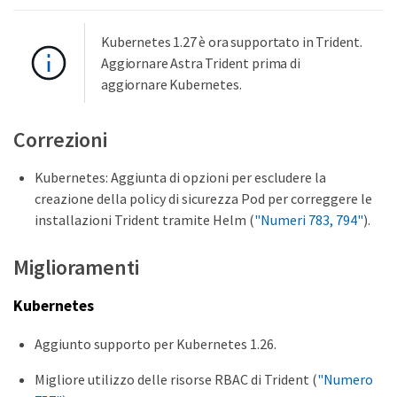
Kubernetes 1.27 è ora supportato in Trident.
Aggiornare Astra Trident prima di
aggiornare Kubernetes.
Correzioni
Kubernetes: Aggiunta di opzioni per escludere la
creazione della policy di sicurezza Pod per correggere le
installazioni Trident tramite Helm (
"Numeri 783, 794"
).
Miglioramenti
Kubernetes
Aggiunto supporto per Kubernetes 1.26.
Migliore utilizzo delle risorse RBAC di Trident (
"Numero