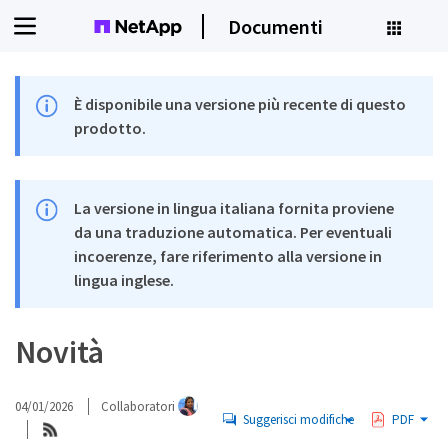
Documenti
È disponibile una versione più recente di questo
prodotto.
La versione in lingua italiana fornita proviene
da una traduzione automatica. Per eventuali
incoerenze, fare riferimento alla versione in
lingua inglese.
Novità
04/01/2026
Collaboratori
Suggerisci modifiche
PDF