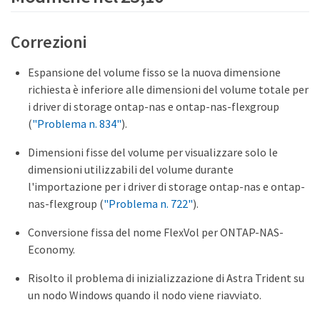
Correzioni
Espansione del volume fisso se la nuova dimensione
richiesta è inferiore alle dimensioni del volume totale per
i driver di storage ontap-nas e ontap-nas-flexgroup
(
"Problema n. 834"
).
Dimensioni fisse del volume per visualizzare solo le
dimensioni utilizzabili del volume durante
l'importazione per i driver di storage ontap-nas e ontap-
nas-flexgroup (
"Problema n. 722"
).
Conversione fissa del nome FlexVol per ONTAP-NAS-
Economy.
Risolto il problema di inizializzazione di Astra Trident su
un nodo Windows quando il nodo viene riavviato.