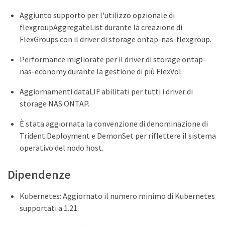
Aggiunto supporto per l'utilizzo opzionale di
flexgroupAggregateList durante la creazione di
FlexGroups con il driver di storage ontap-nas-flexgroup.
Performance migliorate per il driver di storage ontap-
nas-economy durante la gestione di più FlexVol.
Aggiornamenti dataLIF abilitati per tutti i driver di
storage NAS ONTAP.
È stata aggiornata la convenzione di denominazione di
Trident Deployment e DemonSet per riflettere il sistema
operativo del nodo host.
Dipendenze
Kubernetes: Aggiornato il numero minimo di Kubernetes
supportati a 1.21.