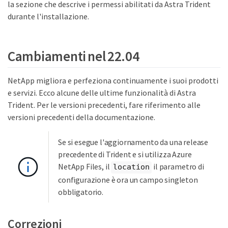
la sezione che descrive i permessi abilitati da Astra Trident
durante l'installazione.
Cambiamenti nel 22.04
NetApp migliora e perfeziona continuamente i suoi prodotti
e servizi. Ecco alcune delle ultime funzionalità di Astra
Trident. Per le versioni precedenti, fare riferimento alle
versioni precedenti della documentazione.
Se si esegue l'aggiornamento da una release
precedente di Trident e si utilizza Azure
NetApp Files, il
il parametro di
location
configurazione è ora un campo singleton
obbligatorio.
Correzioni