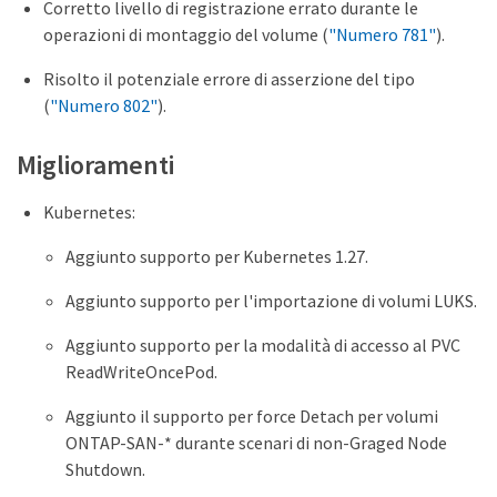
Corretto livello di registrazione errato durante le
operazioni di montaggio del volume (
"Numero 781"
).
Risolto il potenziale errore di asserzione del tipo
(
"Numero 802"
).
Miglioramenti
Kubernetes:
Aggiunto supporto per Kubernetes 1.27.
Aggiunto supporto per l'importazione di volumi LUKS.
Aggiunto supporto per la modalità di accesso al PVC
ReadWriteOncePod.
Aggiunto il supporto per force Detach per volumi
ONTAP-SAN-* durante scenari di non-Graged Node
Shutdown.