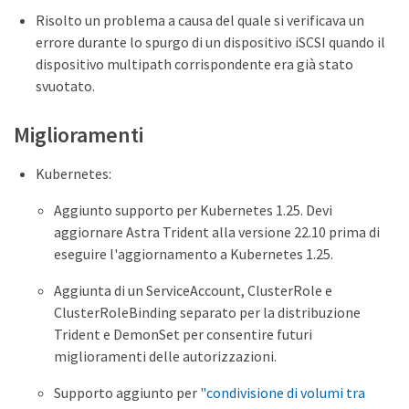
Risolto un problema a causa del quale si verificava un
errore durante lo spurgo di un dispositivo iSCSI quando il
dispositivo multipath corrispondente era già stato
svuotato.
Miglioramenti
Kubernetes:
Aggiunto supporto per Kubernetes 1.25. Devi
aggiornare Astra Trident alla versione 22.10 prima di
eseguire l'aggiornamento a Kubernetes 1.25.
Aggiunta di un ServiceAccount, ClusterRole e
ClusterRoleBinding separato per la distribuzione
Trident e DemonSet per consentire futuri
miglioramenti delle autorizzazioni.
Supporto aggiunto per
"condivisione di volumi tra