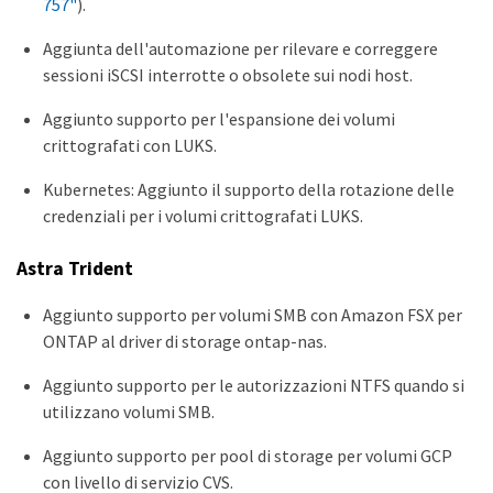
757"
).
Aggiunta dell'automazione per rilevare e correggere
sessioni iSCSI interrotte o obsolete sui nodi host.
Aggiunto supporto per l'espansione dei volumi
crittografati con LUKS.
Kubernetes: Aggiunto il supporto della rotazione delle
credenziali per i volumi crittografati LUKS.
Astra Trident
Aggiunto supporto per volumi SMB con Amazon FSX per
ONTAP al driver di storage ontap-nas.
Aggiunto supporto per le autorizzazioni NTFS quando si
utilizzano volumi SMB.
Aggiunto supporto per pool di storage per volumi GCP
con livello di servizio CVS.