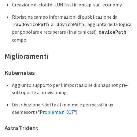
Creazione di cloni di LUN fissi in ontap-san-economy.
Ripristina campo informazioni di pubblicazione da
a.
; aggiunta della logica
rawDevicePath
devicePath
per popolare e recuperare (in alcuni casi)
devicePath
campo.
Miglioramenti
Kubernetes
Aggiunto supporto per l'importazione di snapshot pre-
sottoposte a provisioning.
Distribuzione ridotta al minimo e permessi linux
daemesort (
"Problema n. 817"
).
Astra Trident