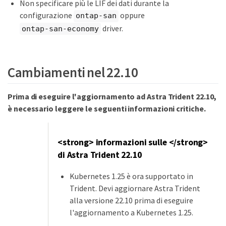
Non specificare più le LIF dei dati durante la
configurazione
oppure
ontap-san
driver.
ontap-san-economy
Cambiamenti nel 22.10
Prima di eseguire l'aggiornamento ad Astra Trident 22.10,
è necessario leggere le seguenti informazioni critiche.
<strong> informazioni sulle </strong>
di Astra Trident 22.10
Kubernetes 1.25 è ora supportato in
Trident. Devi aggiornare Astra Trident
alla versione 22.10 prima di eseguire
l'aggiornamento a Kubernetes 1.25.