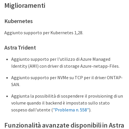
Miglioramenti
Kubernetes
Aggiunto supporto per Kubernetes 1,28.
Astra Trident
Aggiunto supporto per l'utilizzo di Azure Managed
Identity (AMI) con driver di storage Azure-netapp-Files.
Aggiunto supporto per NVMe su TCP per il driver ONTAP-
SAN.
Aggiunta la possibilità di sospendere il provisioning di un
volume quando il backend è impostato sullo stato
sospeso dall'utente (
"Problema n. 558"
).
Funzionalità avanzate disponibili in Astra