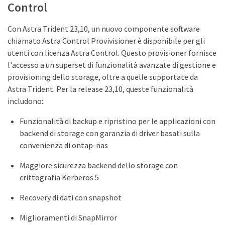
Control
Con Astra Trident 23,10, un nuovo componente software
chiamato Astra Control Provivisioner è disponibile per gli
utenti con licenza Astra Control. Questo provisioner fornisce
l'accesso a un superset di funzionalità avanzate di gestione e
provisioning dello storage, oltre a quelle supportate da
Astra Trident. Per la release 23,10, queste funzionalità
includono:
Funzionalità di backup e ripristino per le applicazioni con
backend di storage con garanzia di driver basati sulla
convenienza di ontap-nas
Maggiore sicurezza backend dello storage con
crittografia Kerberos 5
Recovery di dati con snapshot
Miglioramenti di SnapMirror