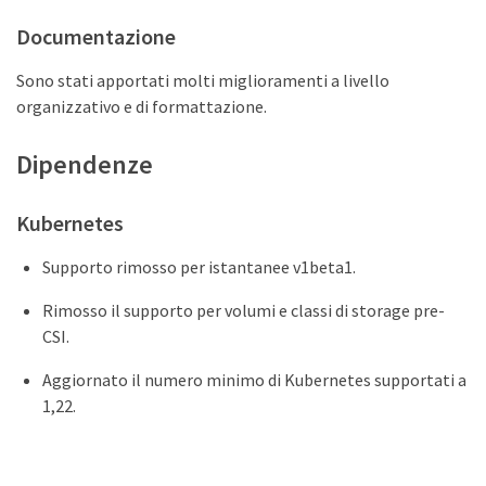
Documentazione
Sono stati apportati molti miglioramenti a livello
organizzativo e di formattazione.
Dipendenze
Kubernetes
Supporto rimosso per istantanee v1beta1.
Rimosso il supporto per volumi e classi di storage pre-
CSI.
Aggiornato il numero minimo di Kubernetes supportati a
1,22.