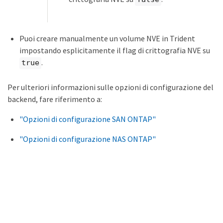
Puoi creare manualmente un volume NVE in Trident
impostando esplicitamente il flag di crittografia NVE su
.
true
Per ulteriori informazioni sulle opzioni di configurazione del
backend, fare riferimento a:
"Opzioni di configurazione SAN ONTAP"
"Opzioni di configurazione NAS ONTAP"