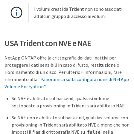
I volumi creati da Trident non sono associati
ad alcun gruppo di accesso ai volumi.
USA Trident con NVE e NAE
NetApp ONTAP offre la crittografia dei dati inattivi per
proteggere i dati sensibili in caso di furto, restituzione o
riordinamento di un disco. Per ulteriori informazioni, fare
riferimento alla
"Panoramica sulla configurazione di NetApp
Volume Encryption"
.
Se NAE è abilitato sul backend, qualsiasi volume
sottoposto a provisioning in Trident sarà abilitato NAE.
Se NAE non è abilitato sul back-end, qualsiasi volume con
provisioning in Trident sarà abilitato NVE a meno che non
imposti il flag di crittografia NVE su
nella
false