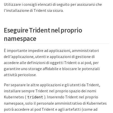
Utilizzare i consigli elencati di seguito per assicurarsi che
l'installazione di Trident sia sicura.
Eseguire Trident nel proprio
namespace
È importante impedire ad applicazioni, amministratori
dell'applicazione, utenti e applicazioni di gestione di
accedere alle definizioni di oggetti Trident o ai pod, per
garantire uno storage affidabile e bloccare le potenziali
attività pericolose.
Per separare le altre applicazioni e gli utenti da Trident,
installare sempre Trident nel proprio spazio dei nomi
Kubernetes (
). Inserendo Trident nel proprio
trident
namespace, solo il personale amministrativo di Kubernetes
potrà accedere al pod Trident e agli artefatti (come ad