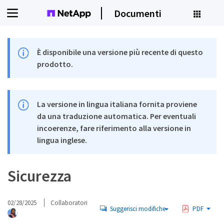
Documenti
È disponibile una versione più recente di questo
prodotto.
La versione in lingua italiana fornita proviene
da una traduzione automatica. Per eventuali
incoerenze, fare riferimento alla versione in
lingua inglese.
Sicurezza
02/28/2025
Collaboratori
Suggerisci modifiche
PDF