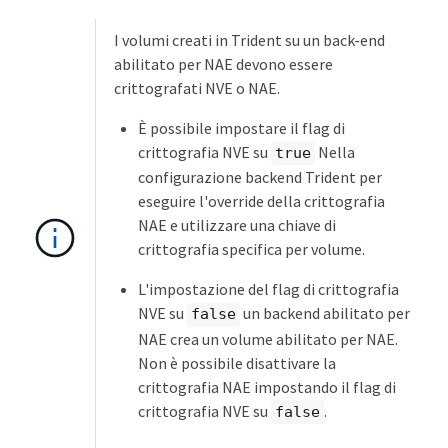
I volumi creati in Trident su un back-end
abilitato per NAE devono essere
crittografati NVE o NAE.
È possibile impostare il flag di
crittografia NVE su
Nella
true
configurazione backend Trident per
eseguire l'override della crittografia
NAE e utilizzare una chiave di
crittografia specifica per volume.
L'impostazione del flag di crittografia
NVE su
un backend abilitato per
false
NAE crea un volume abilitato per NAE.
Non è possibile disattivare la
crittografia NAE impostando il flag di
crittografia NVE su
.
false