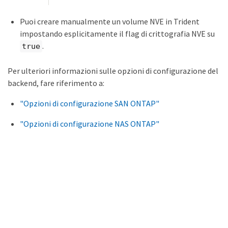
Puoi creare manualmente un volume NVE in Trident
impostando esplicitamente il flag di crittografia NVE su
.
true
Per ulteriori informazioni sulle opzioni di configurazione del
backend, fare riferimento a:
"Opzioni di configurazione SAN ONTAP"
"Opzioni di configurazione NAS ONTAP"