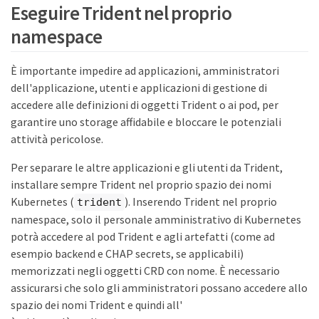
Eseguire Trident nel proprio
namespace
È importante impedire ad applicazioni, amministratori
dell'applicazione, utenti e applicazioni di gestione di
accedere alle definizioni di oggetti Trident o ai pod, per
garantire uno storage affidabile e bloccare le potenziali
attività pericolose.
Per separare le altre applicazioni e gli utenti da Trident,
installare sempre Trident nel proprio spazio dei nomi
Kubernetes (
). Inserendo Trident nel proprio
trident
namespace, solo il personale amministrativo di Kubernetes
potrà accedere al pod Trident e agli artefatti (come ad
esempio backend e CHAP secrets, se applicabili)
memorizzati negli oggetti CRD con nome. È necessario
assicurarsi che solo gli amministratori possano accedere allo
spazio dei nomi Trident e quindi all'