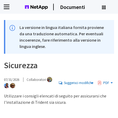
Documenti
La versione in lingua italiana fornita proviene
da una traduzione automatica. Per eventuali
incoerenze, fare riferimento alla versione in
lingua inglese.
Sicurezza
07/31/2026
Collaboratori
Suggerisci modifiche
PDF
Utilizzare i consigli elencati di seguito per assicurarsi che
l'installazione di Trident sia sicura.