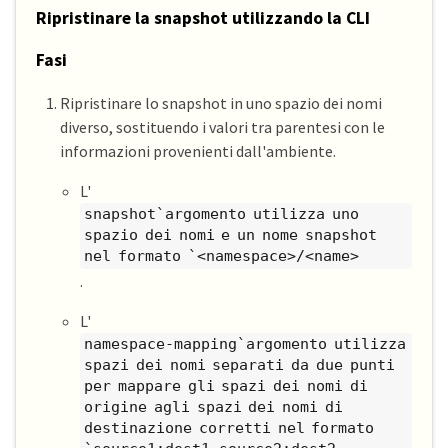
Ripristinare la snapshot utilizzando la CLI
Fasi
Ripristinare lo snapshot in uno spazio dei nomi
diverso, sostituendo i valori tra parentesi con le
informazioni provenienti dall'ambiente.
L'
snapshot`argomento utilizza uno
spazio dei nomi e un nome snapshot
nel formato `<namespace>/<name>
.
L'
namespace-mapping`argomento utilizza
spazi dei nomi separati da due punti
per mappare gli spazi dei nomi di
origine agli spazi dei nomi di
destinazione corretti nel formato