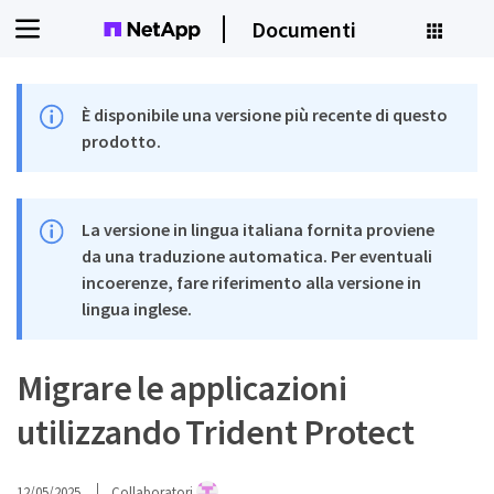
Documenti
È disponibile una versione più recente di questo
prodotto.
La versione in lingua italiana fornita proviene
da una traduzione automatica. Per eventuali
incoerenze, fare riferimento alla versione in
lingua inglese.
Migrare le applicazioni
utilizzando Trident Protect
12/05/2025
Collaboratori