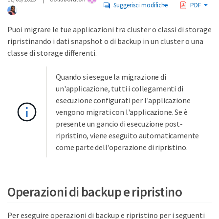
Suggerisci modifiche
PDF
Puoi migrare le tue applicazioni tra cluster o classi di storage
ripristinando i dati snapshot o di backup in un cluster o una
classe di storage differenti.
Quando si esegue la migrazione di
un'applicazione, tutti i collegamenti di
esecuzione configurati per l'applicazione
vengono migrati con l'applicazione. Se è
presente un gancio di esecuzione post-
ripristino, viene eseguito automaticamente
come parte dell'operazione di ripristino.
Operazioni di backup e ripristino
Per eseguire operazioni di backup e ripristino per i seguenti