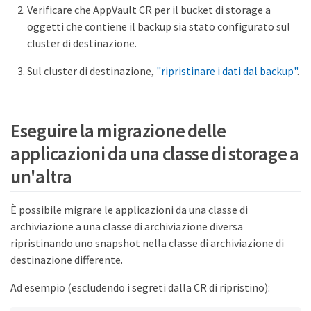
Verificare che AppVault CR per il bucket di storage a
oggetti che contiene il backup sia stato configurato sul
cluster di destinazione.
Sul cluster di destinazione,
"ripristinare i dati dal backup"
.
Eseguire la migrazione delle
applicazioni da una classe di storage a
un'altra
È possibile migrare le applicazioni da una classe di
archiviazione a una classe di archiviazione diversa
ripristinando uno snapshot nella classe di archiviazione di
destinazione differente.
Ad esempio (escludendo i segreti dalla CR di ripristino):