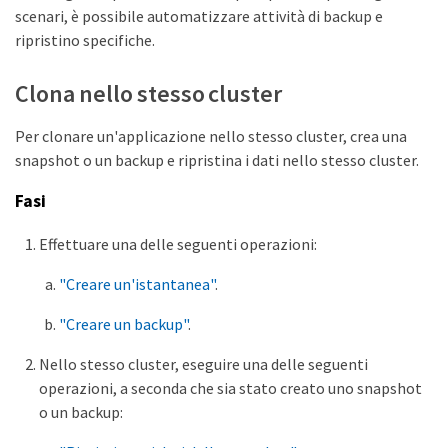
scenari, è possibile automatizzare attività di backup e
ripristino specifiche.
Clona nello stesso cluster
Per clonare un'applicazione nello stesso cluster, crea una
snapshot o un backup e ripristina i dati nello stesso cluster.
Fasi
Effettuare una delle seguenti operazioni:
"Creare un'istantanea"
.
"Creare un backup"
.
Nello stesso cluster, eseguire una delle seguenti
operazioni, a seconda che sia stato creato uno snapshot
o un backup: