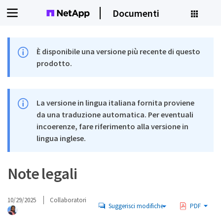
Documenti
È disponibile una versione più recente di questo
prodotto.
La versione in lingua italiana fornita proviene
da una traduzione automatica. Per eventuali
incoerenze, fare riferimento alla versione in
lingua inglese.
Note legali
10/29/2025
Collaboratori
Suggerisci modifiche
PDF