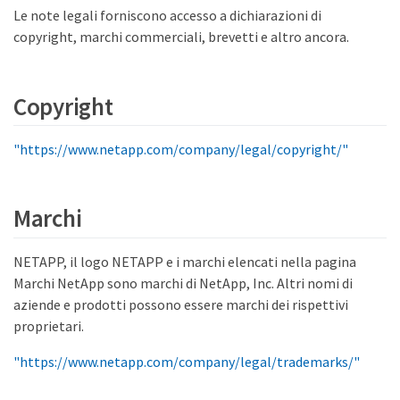
Le note legali forniscono accesso a dichiarazioni di
copyright, marchi commerciali, brevetti e altro ancora.
Copyright
"https://www.netapp.com/company/legal/copyright/"
Marchi
NETAPP, il logo NETAPP e i marchi elencati nella pagina
Marchi NetApp sono marchi di NetApp, Inc. Altri nomi di
aziende e prodotti possono essere marchi dei rispettivi
proprietari.
"https://www.netapp.com/company/legal/trademarks/"