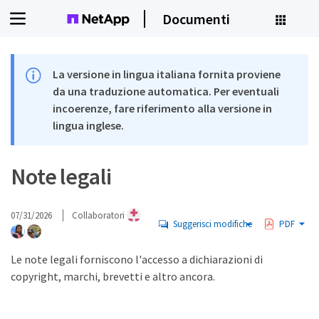
Documenti
La versione in lingua italiana fornita proviene
da una traduzione automatica. Per eventuali
incoerenze, fare riferimento alla versione in
lingua inglese.
Note legali
07/31/2026
Collaboratori
Suggerisci modifiche
PDF
Le note legali forniscono l'accesso a dichiarazioni di
copyright, marchi, brevetti e altro ancora.