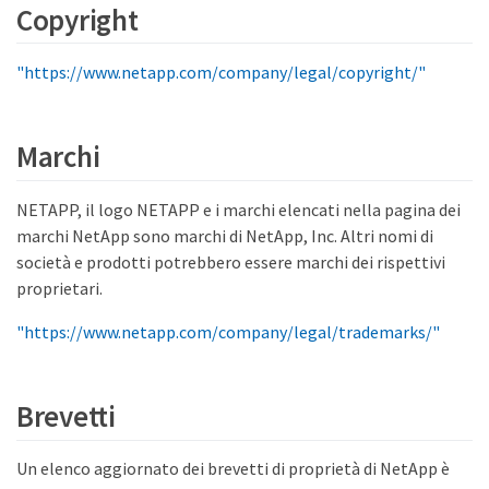
Copyright
"https://www.netapp.com/company/legal/copyright/"
Marchi
NETAPP, il logo NETAPP e i marchi elencati nella pagina dei
marchi NetApp sono marchi di NetApp, Inc. Altri nomi di
società e prodotti potrebbero essere marchi dei rispettivi
proprietari.
"https://www.netapp.com/company/legal/trademarks/"
Brevetti
Un elenco aggiornato dei brevetti di proprietà di NetApp è