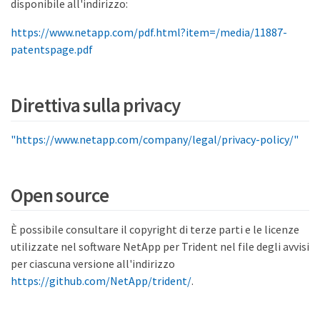
disponibile all'indirizzo:
https://www.netapp.com/pdf.html?item=/media/11887-
patentspage.pdf
Direttiva sulla privacy
"https://www.netapp.com/company/legal/privacy-policy/"
Open source
È possibile consultare il copyright di terze parti e le licenze
utilizzate nel software NetApp per Trident nel file degli avvisi
per ciascuna versione all'indirizzo
https://github.com/NetApp/trident/
.