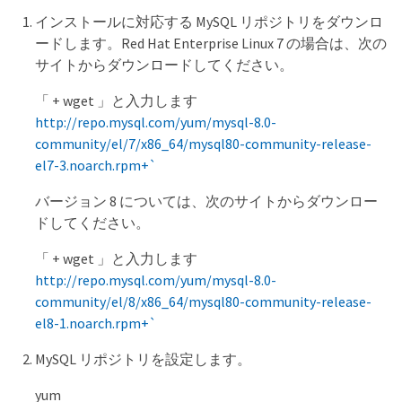
インストールに対応する MySQL リポジトリをダウンロ
ードします。Red Hat Enterprise Linux 7 の場合は、次の
サイトからダウンロードしてください。
「 + wget 」と入力します
http://repo.mysql.com/yum/mysql-8.0-
community/el/7/x86_64/mysql80-community-release-
el7-3.noarch.rpm+`
バージョン 8 については、次のサイトからダウンロー
ドしてください。
「 + wget 」と入力します
http://repo.mysql.com/yum/mysql-8.0-
community/el/8/x86_64/mysql80-community-release-
el8-1.noarch.rpm+`
MySQL リポジトリを設定します。
yum