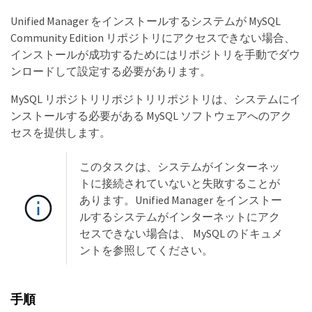
Unified Manager をインストールするシステムが MySQL
Community Edition リポジトリにアクセスできない場合、
インストールが成功するためにはリポジトリを手動でダウ
ンロードして設定する必要があります。
MySQL リポジトリリポジトリリポジトリは、システムにイ
ンストールする必要がある MySQL ソフトウェアへのアク
セスを提供します。
このタスクは、システムがインターネッ
トに接続されていないと失敗することが
あります。Unified Manager をインストー
ルするシステムがインターネットにアク
セスできない場合は、 MySQL のドキュメ
ントを参照してください。
手順