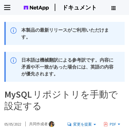
ドキュメント
本製品の最新リリースがご利用いただけま
す。
日本語は機械翻訳による参考訳です。内容に
矛盾や不一致があった場合には、英語の内容
が優先されます。
MySQL リポジトリを手動で
設定する
05/05/2022
共同作成者
変更を提案
PDF