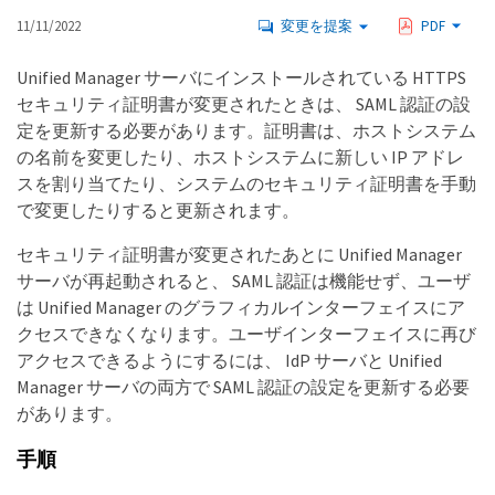
11/11/2022
変更を提案
PDF
Unified Manager サーバにインストールされている HTTPS
セキュリティ証明書が変更されたときは、 SAML 認証の設
定を更新する必要があります。証明書は、ホストシステム
の名前を変更したり、ホストシステムに新しい IP アドレ
スを割り当てたり、システムのセキュリティ証明書を手動
で変更したりすると更新されます。
セキュリティ証明書が変更されたあとに Unified Manager
サーバが再起動されると、 SAML 認証は機能せず、ユーザ
は Unified Manager のグラフィカルインターフェイスにア
クセスできなくなります。ユーザインターフェイスに再び
アクセスできるようにするには、 IdP サーバと Unified
Manager サーバの両方で SAML 認証の設定を更新する必要
があります。
手順