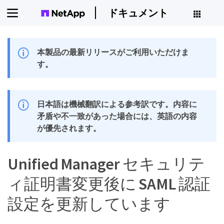
ドキュメント
本製品の最新リリースがご利用いただけま
す。
日本語は機械翻訳による参考訳です。内容に
矛盾や不一致があった場合には、英語の内容
が優先されます。
Unified Manager セキュリテ
ィ証明書変更後に SAML 認証
設定を更新しています