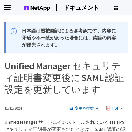
ドキュメント
日本語は機械翻訳による参考訳です。内容に
矛盾や不一致があった場合には、英語の内容
が優先されます。
Unified Manager セキュリテ
ィ証明書変更後に SAML 認証
設定を更新しています
11/11/2024
変更を提案
PDF
Unified Manager サーバにインストールされている HTTPS
セキュリティ証明書が変更されたときは、 SAML 認証の設