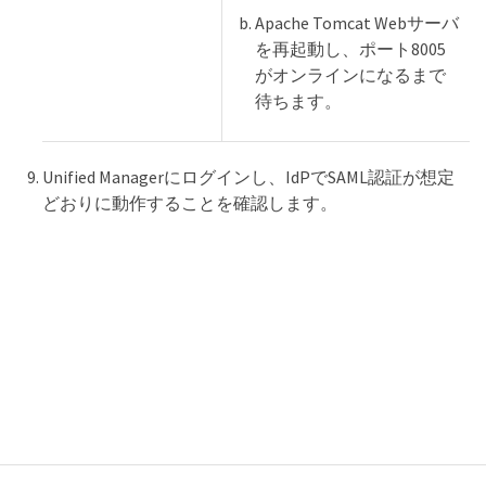
Apache Tomcat Webサーバ
を再起動し、ポート8005
がオンラインになるまで
待ちます。
Unified Managerにログインし、IdPでSAML認証が想定
どおりに動作することを確認します。