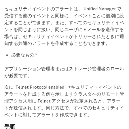
セキュリティイベントのアラートは、 Unified Manager で
受信する他のイベントと同様に、イベントごとに個別に設
定することができます。また、すべてのセキュリティイベ
ントを同じように扱い、同じユーザに E メールを送信する
場合は、セキュリティイベントがトリガーされたときに通
知する共通のアラートを作成することもできます。
必要なもの *
アプリケーション管理者またはストレージ管理者のロール
が必要です。
次に 'Telnet Protocol enabled' セキュリティ・イベントの
アラートを作成する例を示しますクラスタへのリモート管
理アクセス用に Telnet アクセスが設定されると、アラー
トが送信されます。同じ方法で、すべてのセキュリティイ
ベントに対してアラートを作成できます。
手順