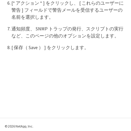
[* アクション * ] をクリックし、 [ これらのユーザーに
警告 ] フィールドで警告メールを受信するユーザーの
名前を選択します。
通知頻度、 SNMP トラップの発行、スクリプトの実行
など、このページの他のオプションを設定します。
[ 保存（ Save ） ] をクリックします。
© 2026 NetApp, Inc.