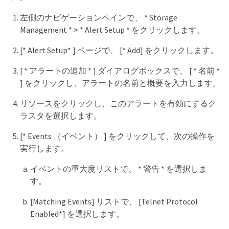
左側のナビゲーションペインで、 * Storage
Management * > * Alert Setup * をクリックします。
[* Alert Setup* ] ページで、 [* Add] をクリックします。
[ * アラートの追加 * ] ダイアログボックスで、 [ * 名前 *
] をクリックし、アラートの名前と概要を入力します。
リソースをクリックし、このアラートを有効にするク
ラスタを選択します。
[* Events （イベント） ] をクリックして、次の操作を
実行します。
イベントの重大度リストで、 * 警告 * を選択しま
す。
[Matching Events] リストで、 [Telnet Protocol
Enabled*] を選択します。