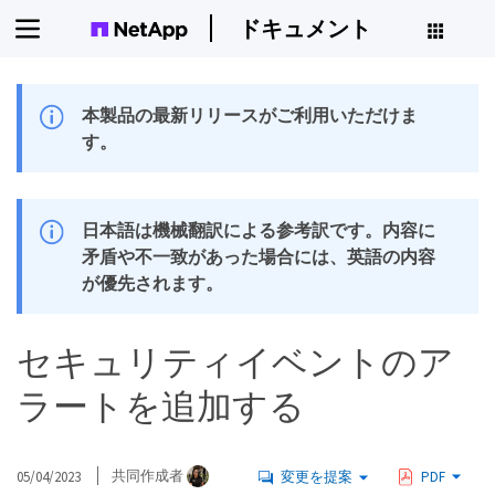
ドキュメント
本製品の最新リリースがご利用いただけま
す。
日本語は機械翻訳による参考訳です。内容に
矛盾や不一致があった場合には、英語の内容
が優先されます。
セキュリティイベントのア
ラートを追加する
05/04/2023
共同作成者
変更を提案
PDF