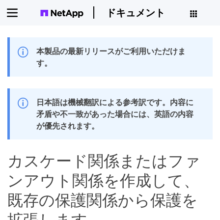
ドキュメント
本製品の最新リリースがご利用いただけま
す。
日本語は機械翻訳による参考訳です。内容に
矛盾や不一致があった場合には、英語の内容
が優先されます。
カスケード関係またはファ
ンアウト関係を作成して、
既存の保護関係から保護を