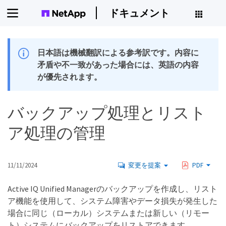
ドキュメント
日本語は機械翻訳による参考訳です。内容に
矛盾や不一致があった場合には、英語の内容
が優先されます。
バックアップ処理とリスト
ア処理の管理
11/11/2024
変更を提案
PDF
Active IQ Unified Managerのバックアップを作成し、リスト
ア機能を使用して、システム障害やデータ損失が発生した
場合に同じ（ローカル）システムまたは新しい（リモー
ト）システムにバックアップをリストアできます。