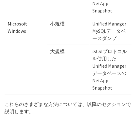
NetApp
Snapshot
Microsoft
小規模
Unified Manager
Windows
MySQLデータベ
ースダンプ
大規模
iSCSIプロトコル
を使用した
Unified Manager
データベースの
NetApp
Snapshot
これらのさまざまな方法については、以降のセクションで
説明します。