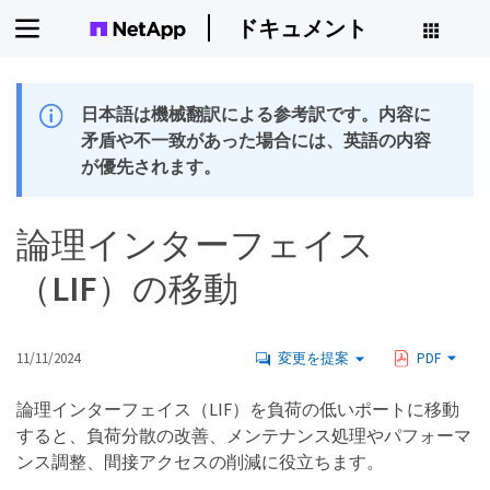
ドキュメント
日本語は機械翻訳による参考訳です。内容に
矛盾や不一致があった場合には、英語の内容
が優先されます。
論理インターフェイス
（LIF）の移動
11/11/2024
変更を提案
PDF
論理インターフェイス（LIF）を負荷の低いポートに移動
すると、負荷分散の改善、メンテナンス処理やパフォーマ
ンス調整、間接アクセスの削減に役立ちます。