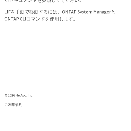
るドキュメントを参照してください。
LIFを手動で移動するには、ONTAP System Managerと
ONTAP CLIコマンドを使用します。
© 2026 NetApp, Inc.
ご利用規約
プライバシー ポリシ
ー
クッキー ポリシー