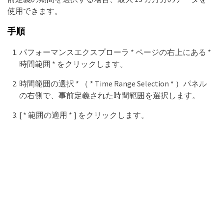
使用できます。
手順
パフォーマンスエクスプローラ * ページの右上にある *
時間範囲 * をクリックします。
時間範囲の選択 * （ * Time Range Selection * ）パネル
の右側で、事前定義された時間範囲を選択します。
[ * 範囲の適用 * ] をクリックします。