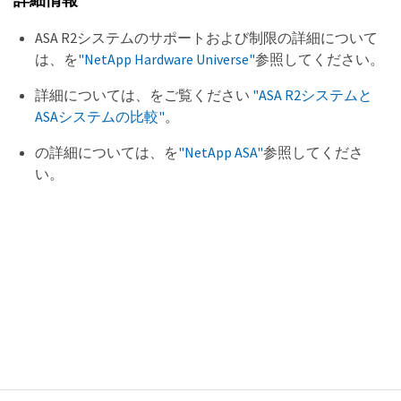
ASA R2システムのサポートおよび制限の詳細について
は、を
"NetApp Hardware Universe"
参照してください。
詳細については、をご覧ください
"ASA R2システムと
ASAシステムの比較"
。
の詳細については、を
"NetApp ASA"
参照してくださ
い。