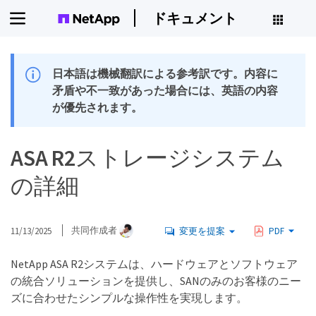
ドキュメント
日本語は機械翻訳による参考訳です。内容に
矛盾や不一致があった場合には、英語の内容
が優先されます。
ASA R2ストレージシステム
の詳細
11/13/2025
共同作成者
変更を提案
PDF
NetApp ASA R2システムは、ハードウェアとソフトウェア
の統合ソリューションを提供し、SANのみのお客様のニー
ズに合わせたシンプルな操作性を実現します。