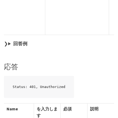
回答例
応答
Status: 401, Unauthorized
Name
を入力しま
必須
説明
す