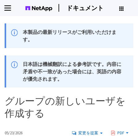
ドキュメント
本製品の最新リリースがご利用いただけま
す。
日本語は機械翻訳による参考訳です。内容に
矛盾や不一致があった場合には、英語の内容
が優先されます。
グループの新しいユーザを
作成する
05/23/2026
変更を提案
PDF