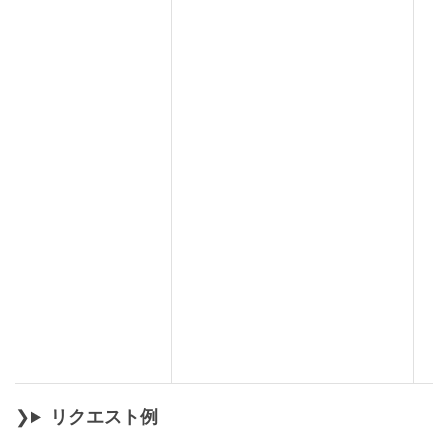
リクエスト例