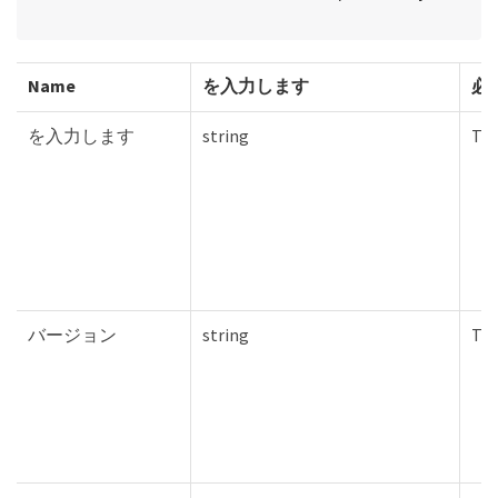
Name
を入力します
必
を入力します
string
Tru
バージョン
string
Tru