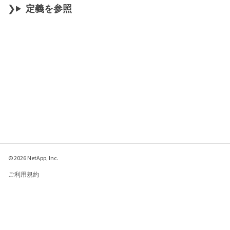
定義を参照
© 2026 NetApp, Inc.
ご利用規約
プライバシー ポリシ
ー
クッキー ポリシー