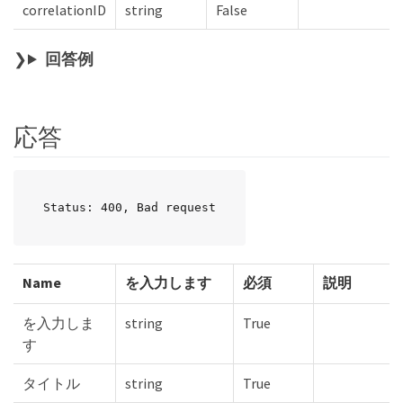
correlationID
string
False
回答例
応答
Status: 400, Bad request
Name
を入力します
必須
説明
を入力しま
string
True
す
タイトル
string
True