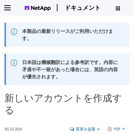
ドキュメント
本製品の最新リリースがご利用いただけま
す。
日本語は機械翻訳による参考訳です。内容に
矛盾や不一致があった場合には、英語の内容
が優先されます。
新しいアカウントを作成す
る
05/23/2026
変更を提案
PDF