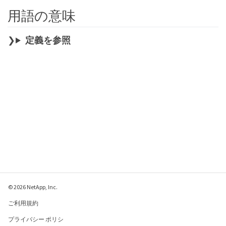
用語の意味
定義を参照
© 2026 NetApp, Inc.
ご利用規約
プライバシー ポリシ