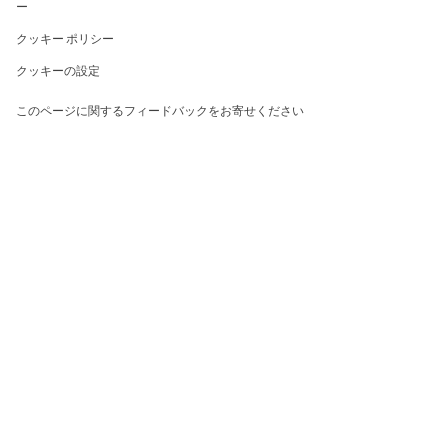
ー
クッキー ポリシー
クッキーの設定
このページに関するフィードバックをお寄せください