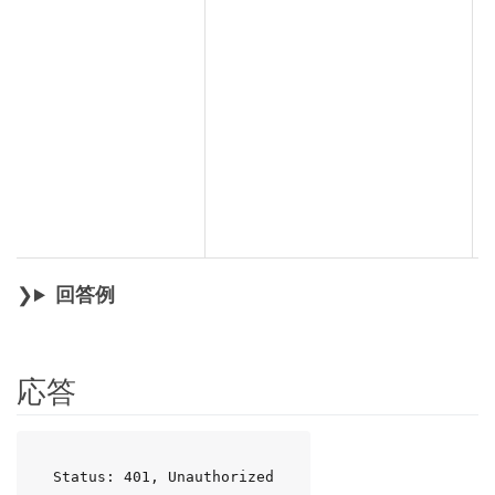
回答例
応答
Status: 401, Unauthorized