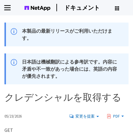
ドキュメント
本製品の最新リリースがご利用いただけま
す。
日本語は機械翻訳による参考訳です。内容に
矛盾や不一致があった場合には、英語の内容
が優先されます。
クレデンシャルを取得する
05/23/2026
変更を提案
PDF
GET