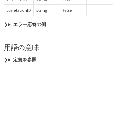
correlationID
string
False
エラー応答の例
用語の意味
定義を参照