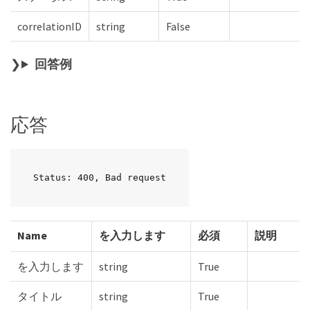
correlationID
string
False
回答例
応答
Status: 400, Bad request
Name
を入力します
必須
説明
を入力します
string
True
タイトル
string
True