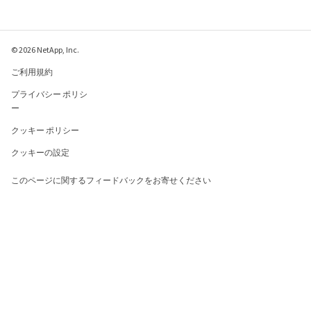
© 2026 NetApp, Inc.
ご利用規約
プライバシー ポリシ
ー
クッキー ポリシー
クッキーの設定
このページに関するフィードバックをお寄せください