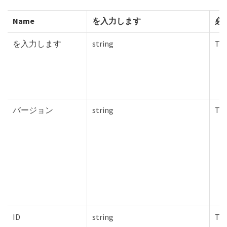
Name
を入力します
必
を入力します
string
Tru
バージョン
string
Tru
ID
string
Tru