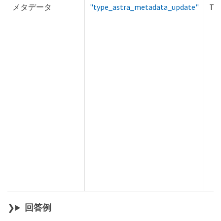
メタデータ
"type_astra_metadata_update"
Tru
回答例