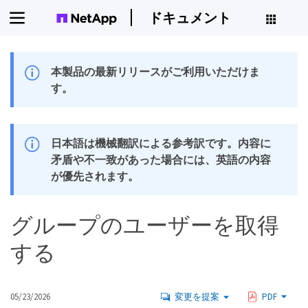
ドキュメント
本製品の最新リリースがご利用いただけま
す。
日本語は機械翻訳による参考訳です。内容に
矛盾や不一致があった場合には、英語の内容
が優先されます。
グループのユーザーを取得
する
05/23/2026
変更を提案
PDF