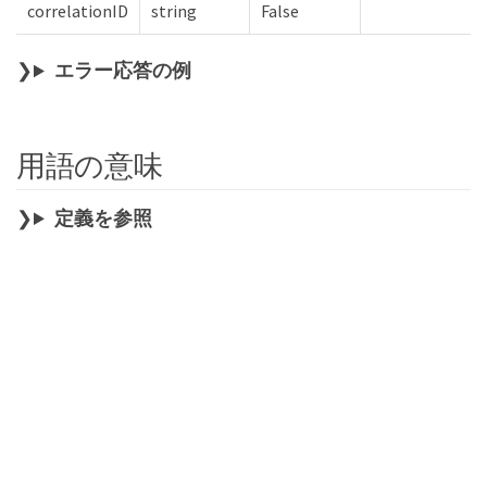
correlationID
string
False
エラー応答の例
用語の意味
定義を参照