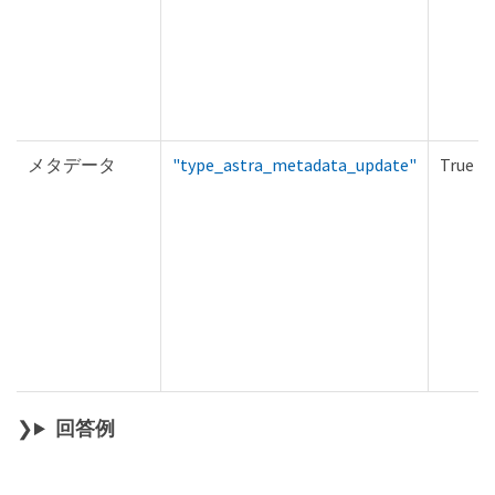
メタデータ
"type_astra_metadata_update"
True
回答例