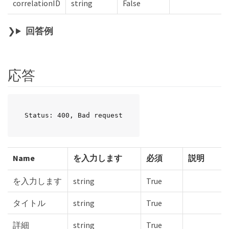
correlationID
string
False
回答例
応答
Status: 400, Bad request
Name
を入力します
必須
説明
を入力します
string
True
タイトル
string
True
詳細
string
True