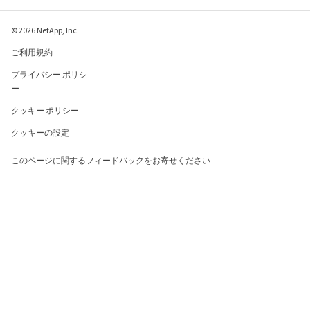
© 2026 NetApp, Inc.
ご利用規約
プライバシー ポリシ
ー
クッキー ポリシー
クッキーの設定
このページに関するフィードバックをお寄せください