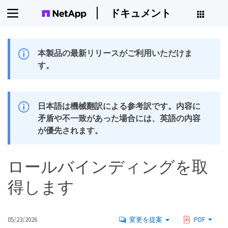
ドキュメント
本製品の最新リリースがご利用いただけま
す。
日本語は機械翻訳による参考訳です。内容に
矛盾や不一致があった場合には、英語の内容
が優先されます。
ロールバインディングを取
得します
05/23/2026
変更を提案
PDF