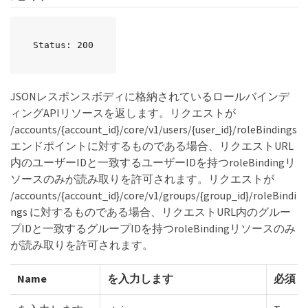
Status: 200
JSONレスポンスボディに格納されているロールバインデ
ィングAPIリソースを返します。リクエストが
/accounts/{account_id}/core/v1/users/{user_id}/roleBindings
エンドポイントに対するものである場合、リクエストURL
内のユーザーIDと一致するユーザーIDを持つroleBindingリ
ソースのみが読み取りを許可されます。リクエストが
/accounts/{account_id}/core/v1/groups/{group_id}/roleBindi
ngs に対するものである場合、リクエストURL内のグルー
プIDと一致するグループIDを持つroleBindingリソースのみ
が読み取りを許可されます。
Name
を入力します
必須