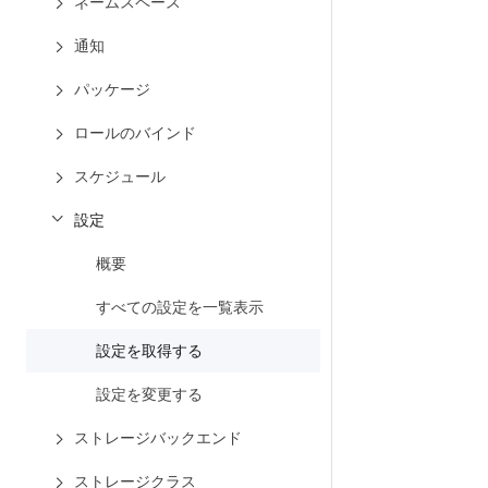
ネームスペース
通知
パッケージ
ロールのバインド
スケジュール
設定
概要
すべての設定を一覧表示
設定を取得する
設定を変更する
ストレージバックエンド
ストレージクラス