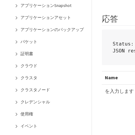
アプリケーションSnapshot
応答
アプリケーションアセット
アプリケーションのバックアップ
バケット
Status:
JSON re
証明書
クラウド
Name
クラスタ
クラスタノード
を入力します
クレデンシャル
使用権
イベント