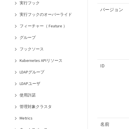
実行フック
バージョン
実行フックのオーバーライド
フィーチャー（ Feature ）
グループ
フックソース
Kubernetes APIリソース
ID
LDAPグループ
LDAPユーザ
使用許諾
管理対象クラスタ
Metrics
名前