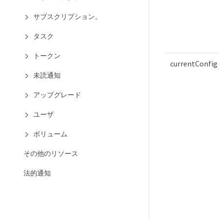
サブスクリプション。
タスク
トークン
currentConfig
未読通知
アップグレード
ユーザ
ボリューム
その他のリソース
法的通知