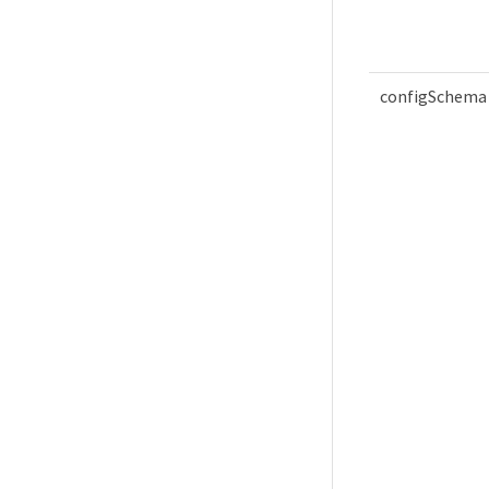
configSchema