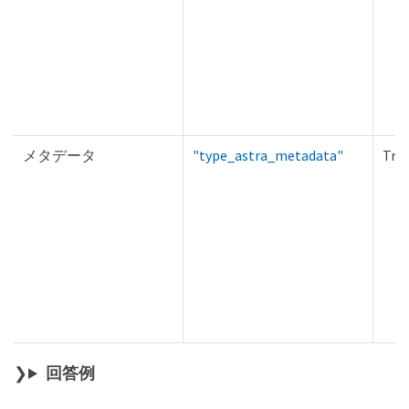
メタデータ
"type_astra_metadata"
Tru
回答例