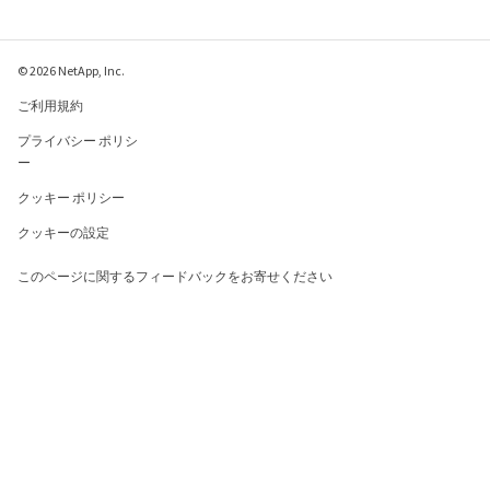
© 2026 NetApp, Inc.
ご利用規約
プライバシー ポリシ
ー
クッキー ポリシー
クッキーの設定
このページに関するフィードバックをお寄せください