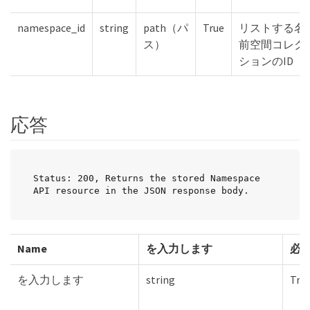
namespace_id
string
path（パ
True
リストする名
ス）
前空間コレク
ションのID
応答
Status: 200, Returns the stored Namespace 
API resource in the JSON response body.
Name
を入力します
必
を入力します
string
Tru