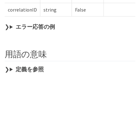
correlationID
string
False
エラー応答の例
用語の意味
定義を参照