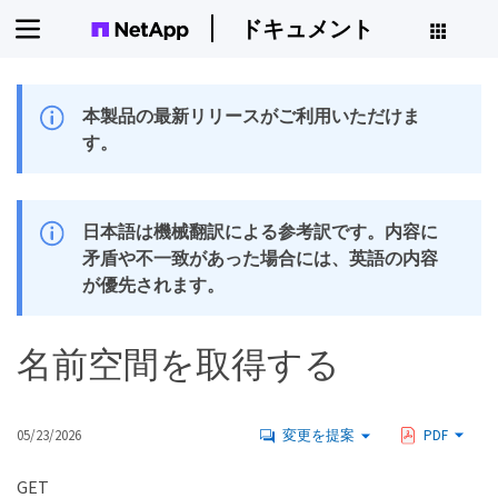
ドキュメント
本製品の最新リリースがご利用いただけま
す。
日本語は機械翻訳による参考訳です。内容に
矛盾や不一致があった場合には、英語の内容
が優先されます。
名前空間を取得する
05/23/2026
変更を提案
PDF
GET