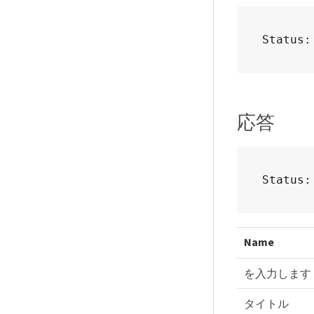
Status:
応答
Status:
Name
を入力します
タイトル