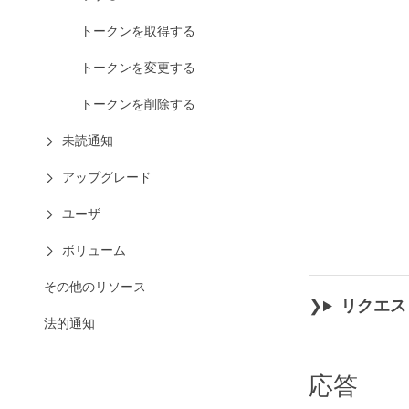
トークンを取得する
トークンを変更する
トークンを削除する
未読通知
アップグレード
ユーザ
ボリューム
その他のリソース
リクエス
法的通知
応答