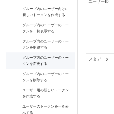
ユーザーID
グループ内のユーザー向けに
新しいトークンを作成する
グループ内のユーザーのトー
クンを一覧表示する
グループ内のユーザーのトー
クンを取得する
グループ内のユーザーのトー
メタデータ
クンを変更する
グループ内のユーザーのトー
クンを削除する
ユーザー用の新しいトークン
を作成する
ユーザーのトークンを一覧表
示する