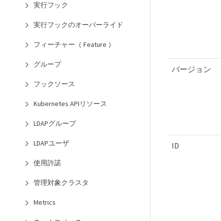
実行フック
実行フックのオーバーライド
フィーチャー（ Feature ）
グループ
バージョン
フックソース
Kubernetes APIリソース
LDAPグループ
LDAPユーザ
ID
使用許諾
管理対象クラスタ
Metrics