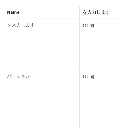
Name
を入力します
を入力します
string
バージョン
string