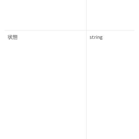
状態
string