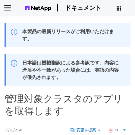
ドキュメント
本製品の最新リリースがご利用いただけま
す。
日本語は機械翻訳による参考訳です。内容に
矛盾や不一致があった場合には、英語の内容
が優先されます。
管理対象クラスタのアプリ
を取得します
05/23/2026
変更を提案
PDF