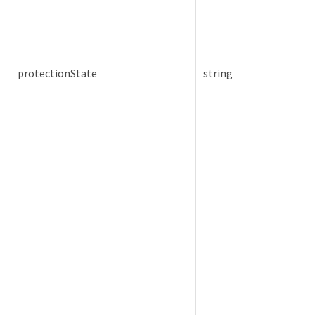
protectionState
string