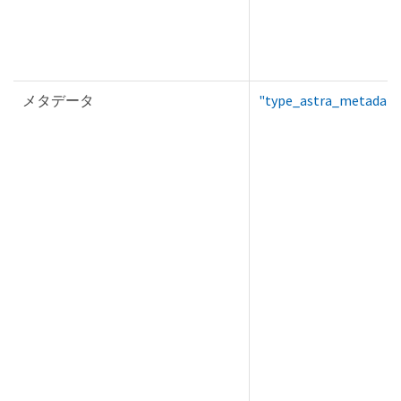
メタデータ
"type_astra_metadata