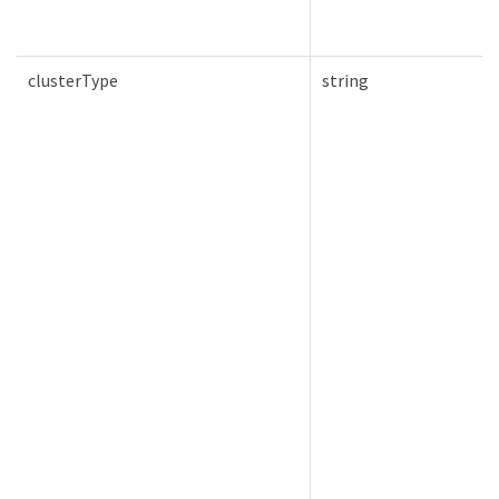
clusterType
string