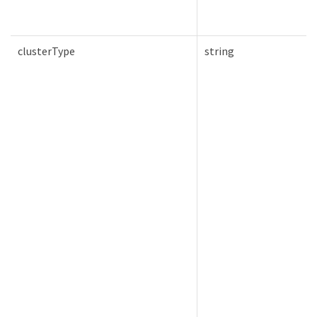
clusterType
string