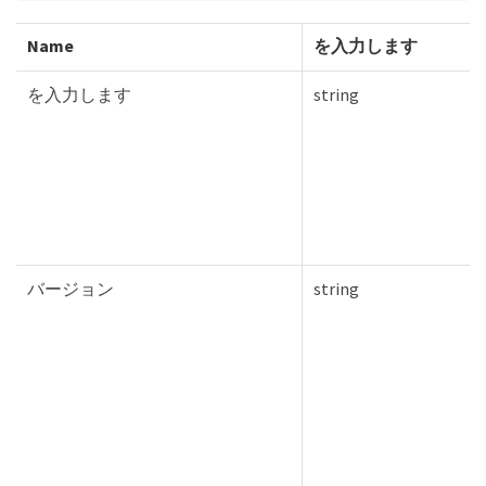
Name
を入力します
を入力します
string
バージョン
string