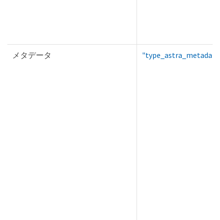
メタデータ
"type_astra_metadata