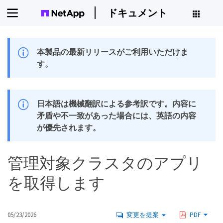
ドキュメント
本製品の最新リリースがご利用いただけま
す。
日本語は機械翻訳による参考訳です。内容に
矛盾や不一致があった場合には、英語の内容
が優先されます。
管理対象クラスタのアプリ
を取得します
05/23/2026
変更を提案
PDF