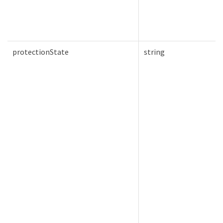
protectionState
string