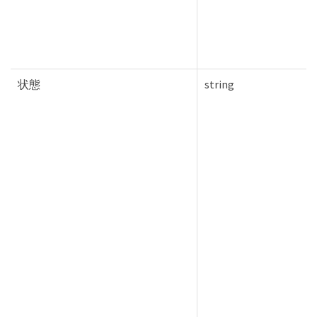
状態
string