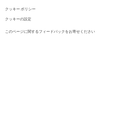
クッキー ポリシー
クッキーの設定
このページに関するフィードバックをお寄せください