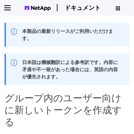
ドキュメント
本製品の最新リリースがご利用いただけま
す。
日本語は機械翻訳による参考訳です。内容に
矛盾や不一致があった場合には、英語の内容
が優先されます。
グループ内のユーザー向け
に新しいトークンを作成す
る