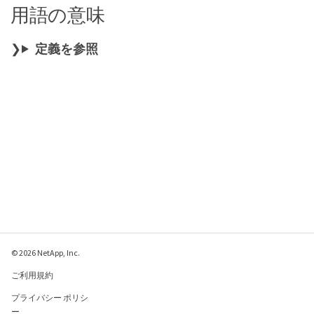
用語の意味
定義を参照
© 2026 NetApp, Inc.
ご利用規約
プライバシー ポリシ
ー