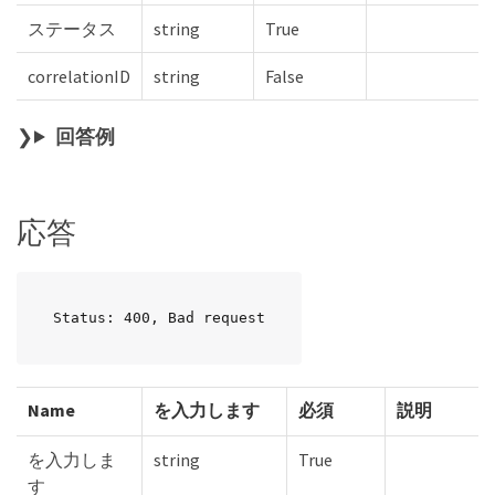
ステータス
string
True
correlationID
string
False
回答例
応答
Status: 400, Bad request
Name
を入力します
必須
説明
を入力しま
string
True
す