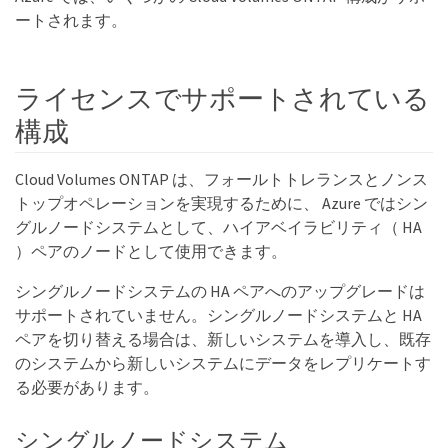
ートされます。
ライセンスでサポートされている
構成
Cloud Volumes ONTAP は、フォールトトレランスとノンス
トップオペレーションを実現するために、 Azure ではシン
グルノードシステムとして、ハイアベイラビリティ（ HA
）ペアのノードとして使用できます。
シングルノードシステムの HA ペアへのアップグレードは
サポートされていません。シングルノードシステムと HA
ペアを切り替える場合は、新しいシステムを導入し、既存
のシステムから新しいシステムにデータをレプリケートす
る必要があります。
シングルノードシステム