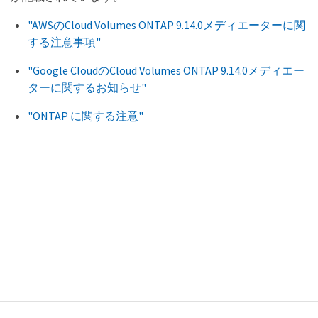
"AWSのCloud Volumes ONTAP 9.14.0メディエーターに関
する注意事項"
"Google CloudのCloud Volumes ONTAP 9.14.0メディエー
ターに関するお知らせ"
"ONTAP に関する注意"