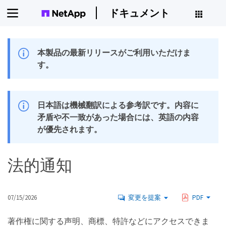
ドキュメント
本製品の最新リリースがご利用いただけま
す。
日本語は機械翻訳による参考訳です。内容に
矛盾や不一致があった場合には、英語の内容
が優先されます。
法的通知
07/15/2026
変更を提案
PDF
著作権に関する声明、商標、特許などにアクセスできま