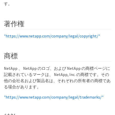
す。
著作権
"https://www.netapp.com/company/legal/copyright/"
商標
NetApp 、 NetApp のロゴ、および NetApp の商標ページに
記載されているマークは、 NetApp, Inc. の商標です。その
他の会社名および製品名は、それぞれの所有者の商標であ
る場合があります。
"https://www.netapp.com/company/legal/trademarks/"