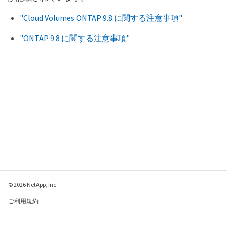
"Cloud Volumes ONTAP 9.8 に関する注意事項"
"ONTAP 9.8 に関する注意事項"
© 2026 NetApp, Inc.
ご利用規約
プライバシー ポリシ