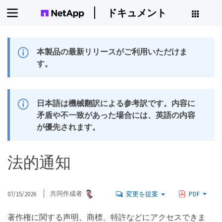
ドキュメント
本製品の最新リリースがご利用いただけま
す。
日本語は機械翻訳による参考訳です。内容に
矛盾や不一致があった場合には、英語の内容
が優先されます。
法的通知
07/15/2026
共同作成者
変更を提案
PDF
著作権に関する声明、商標、特許などにアクセスできま