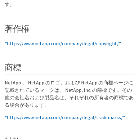
す。
著作権
"https://www.netapp.com/company/legal/copyright/"
商標
NetApp 、 NetApp のロゴ、および NetApp の商標ページに
記載されているマークは、 NetApp, Inc. の商標です。その
他の会社名および製品名は、それぞれの所有者の商標であ
る場合があります。
"https://www.netapp.com/company/legal/trademarks/"