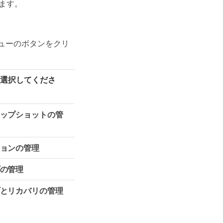
ます。
ニューのボタンをクリ
選択してくださ
ップショットの管
ョンの管理
の管理
とリカバリの管理