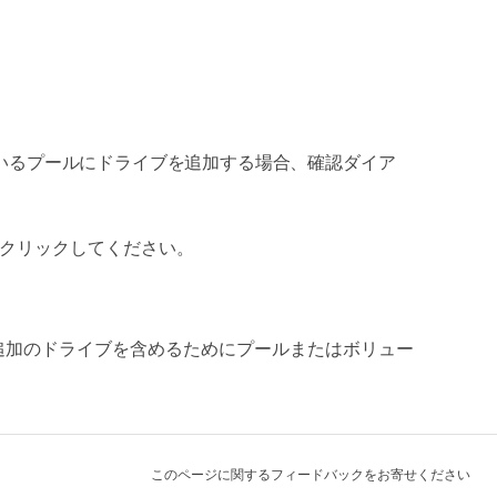
いるプールにドライブを追加する場合、確認ダイア
クリックしてください。
追加のドライブを含めるためにプールまたはボリュー
このページに関するフィードバックをお寄せください