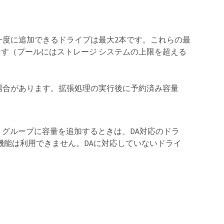
一度に追加できるドライブは最大2本です。これらの最
す（プールにはストレージ システムの上限を超える
場合があります。拡張処理の実行後に予約済み容量
ューム グループに容量を追加するときは、DA対応のドラ
機能は利用できません。DAに対応していないドライ