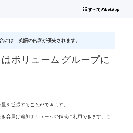
すべてのNetApp
合には、英語の内容が優先されます。
でプールまたはボリューム グループに
容量を拡張することができます。
空き容量は追加ボリュームの作成に利用できます。こ