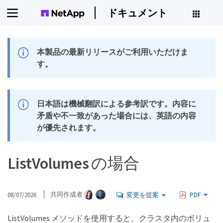
ドキュメント
本製品の最新リリースがご利用いただけま
す。
日本語は機械翻訳による参考訳です。内容に
矛盾や不一致があった場合には、英語の内容
が優先されます。
ListVolumes の場合
08/07/2026
共同作成者
変更を提案
PDF
ListVolumes メソッドを使用すると、クラスタ内のボリュ