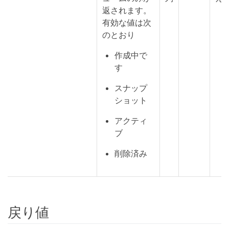
返されます。
有効な値は次
のとおり
作成中で
す
スナップ
ショット
アクティ
ブ
削除済み
戻り値