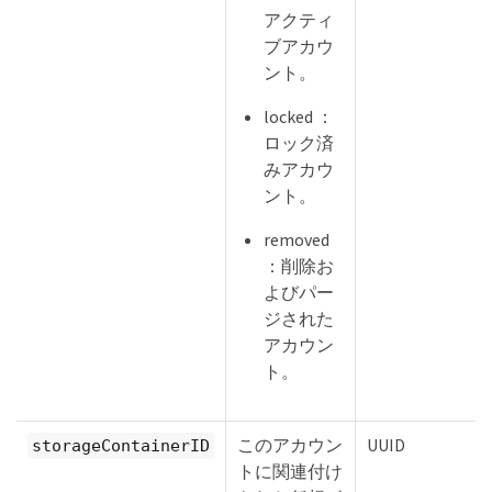
アクティ
ブアカウ
ント。
locked ：
ロック済
みアカウ
ント。
removed
：削除お
よびパー
ジされた
アカウン
ト。
このアカウン
UUID
storageContainerID
トに関連付け