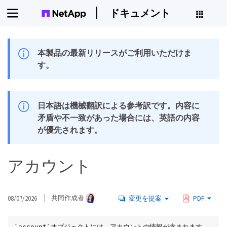
ドキュメント
本製品の最新リリースがご利用いただけま
す。
日本語は機械翻訳による参考訳です。内容に
矛盾や不一致があった場合には、英語の内容
が優先されます。
アカウント
08/07/2026
共同作成者
変更を提案
PDF
`account`オブジェクトには、アカウントの情報が含まれます。