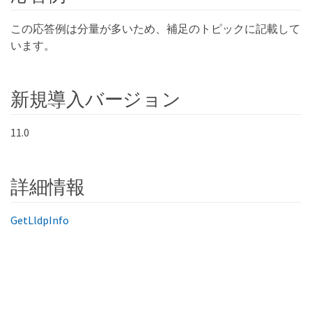
この応答例は分量が多いため、補足のトピックに記載して
います。
新規導入バージョン
11.0
詳細情報
GetLldpInfo