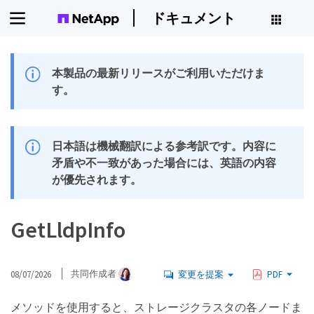
ドキュメント
本製品の最新リリースがご利用いただけま
す。
日本語は機械翻訳による参考訳です。内容に
矛盾や不一致があった場合には、英語の内容
が優先されます。
GetLldpInfo
08/07/2026
共同作成者
変更を提案
PDF
メソッドを使用すると、ストレージクラスタの各ノードま